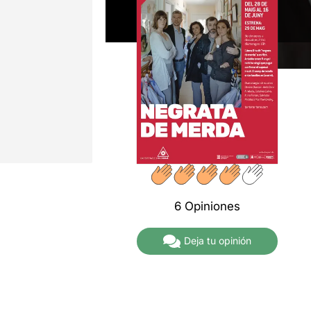
6 Opiniones
Deja tu opinión