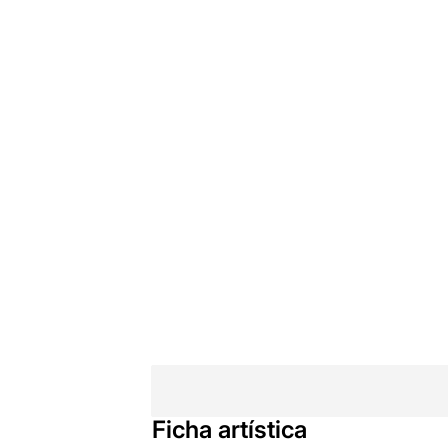
Ficha artística