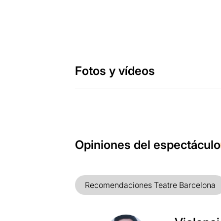
Fotos y vídeos
Opiniones del espectáculo
Recomendaciones Teatre Barcelona