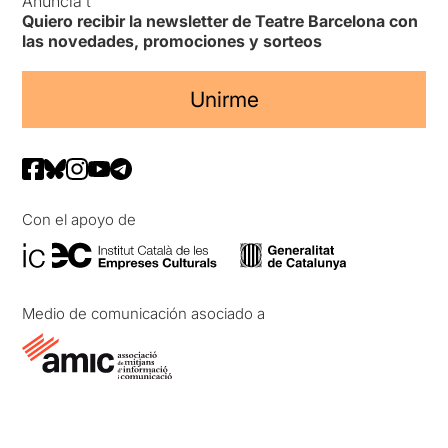
Anuncia’t
Quiero recibir la newsletter de Teatre Barcelona con
las novedades, promociones y sorteos
Unirme
Con el apoyo de
Medio de comunicación asociado a