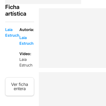
Ficha
artística
Laia
Autoría:
Estruch
Laia
Estruch
Vídeo:
Laia
Estruch
Ver ficha
entera