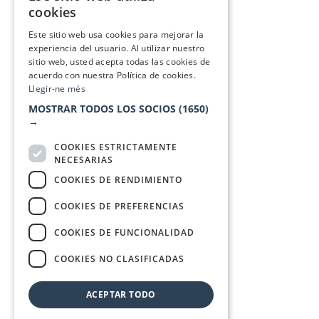
cookies
SPANISH
Este sitio web usa cookies para mejorar la
experiencia del usuario. Al utilizar nuestro
sitio web, usted acepta todas las cookies de
acuerdo con nuestra Política de cookies.
Llegir-ne més
MOSTRAR TODOS LOS SOCIOS
(1650)
→
COOKIES ESTRICTAMENTE
NECESARIAS
COOKIES DE RENDIMIENTO
COOKIES DE PREFERENCIAS
COOKIES DE FUNCIONALIDAD
COOKIES NO CLASIFICADAS
ACEPTAR TODO