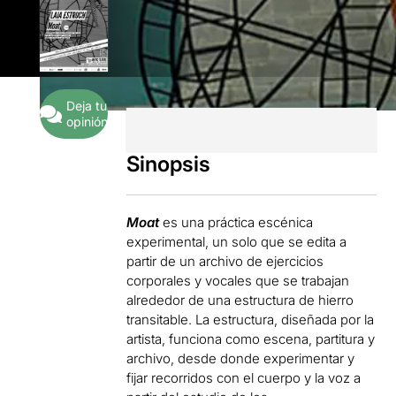
Deja tu
opinión
Sinopsis
Moat
es una práctica escénica
experimental, un solo que se edita a
partir de un archivo de ejercicios
corporales y vocales que se trabajan
alrededor de una estructura de hierro
transitable. La estructura, diseñada por la
artista, funciona como escena, partitura y
archivo, desde donde experimentar y
fijar recorridos con el cuerpo y la voz a