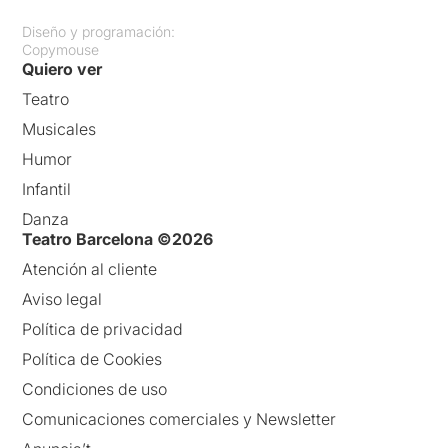
Diseño y programación:
Copymouse
Quiero ver
Teatro
Musicales
Humor
Infantil
Danza
Teatro Barcelona ©2026
Atención al cliente
Aviso legal
Política de privacidad
Política de Cookies
Condiciones de uso
Comunicaciones comerciales y Newsletter