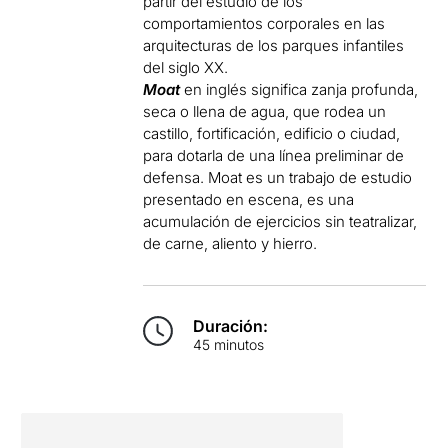
partir del estudio de los
comportamientos corporales en las
arquitecturas de los parques infantiles
del siglo XX.
Moat
en inglés significa zanja profunda,
seca o llena de agua, que rodea un
castillo, fortificación, edificio o ciudad,
para dotarla de una línea preliminar de
defensa. Moat es un trabajo de estudio
presentado en escena, es una
acumulación de ejercicios sin teatralizar,
de carne, aliento y hierro.
Duración:
45 minutos