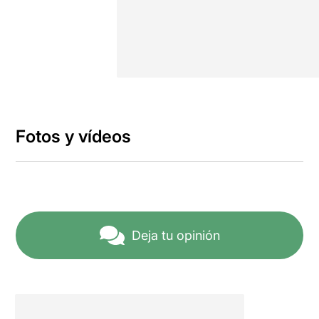
Fotos y vídeos
Deja tu opinión