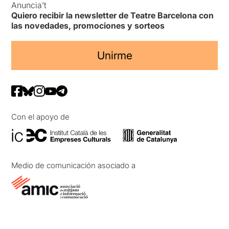
Anuncia’t
Quiero recibir la newsletter de Teatre Barcelona con
las novedades, promociones y sorteos
Unirme
Con el apoyo de
Medio de comunicación asociado a