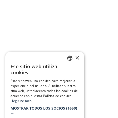
×
Ese sitio web utiliza
CATALAN
cookies
SPANISH
Este sitio web usa cookies para mejorar la
experiencia del usuario. Al utilizar nuestro
sitio web, usted acepta todas las cookies de
acuerdo con nuestra Política de cookies.
Llegir-ne més
MOSTRAR TODOS LOS SOCIOS
(1650)
→