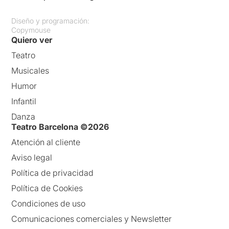
Diseño y programación:
Copymouse
Quiero ver
Teatro
Musicales
Humor
Infantil
Danza
Teatro Barcelona ©2026
Atención al cliente
Aviso legal
Política de privacidad
Política de Cookies
Condiciones de uso
Comunicaciones comerciales y Newsletter