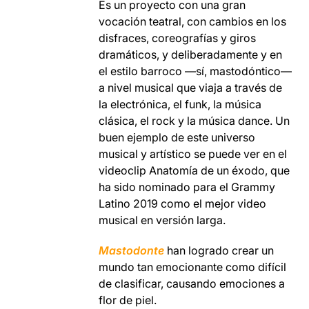
Es un proyecto con una gran
vocación teatral, con cambios en los
disfraces, coreografías y giros
dramáticos, y deliberadamente y en
el estilo barroco —sí, mastodóntico—
a nivel musical que viaja a través de
la electrónica, el funk, la música
clásica, el rock y la música dance. Un
buen ejemplo de este universo
musical y artístico se puede ver en el
videoclip Anatomía de un éxodo, que
ha sido nominado para el Grammy
Latino 2019 como el mejor video
musical en versión larga.
Mastodonte
han logrado crear un
mundo tan emocionante como difícil
de clasificar, causando emociones a
flor de piel.