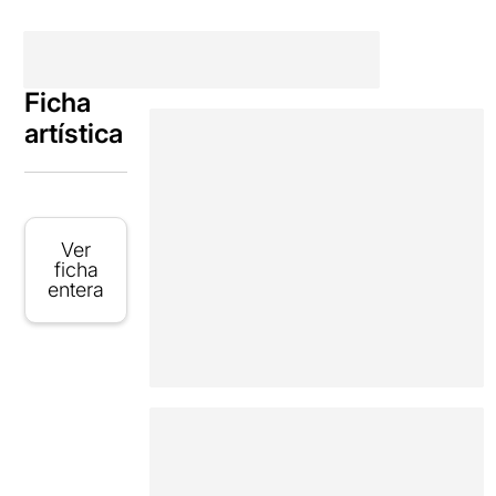
Ficha
artística
Ver
ficha
entera