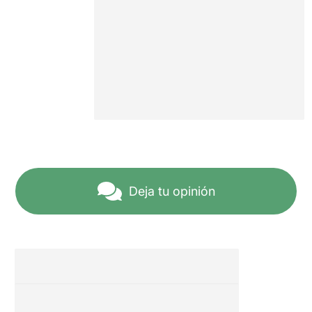
Deja tu opinión