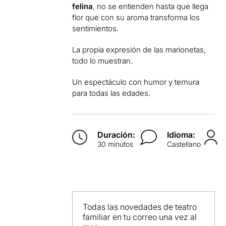
felina
, no se entienden hasta que llega
flor que con su aroma transforma los
sentimientos.
La propia expresión de las marionetas,
todo lo muestran.
Un espectáculo con humor y ternura
para todas las edades.
Duración:
Idioma:
30 minutos
Castellano
Todas las novedades de teatro
familiar en tu correo una vez al