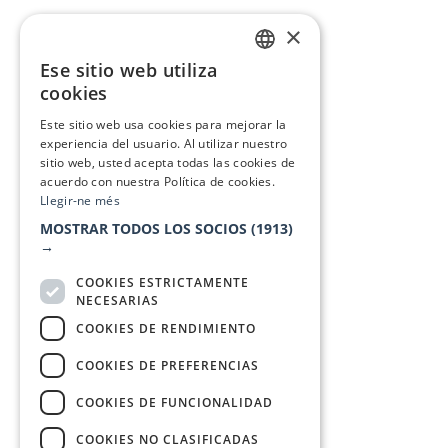
×
Ese sitio web utiliza
CATALAN
cookies
SPANISH
Este sitio web usa cookies para mejorar la
experiencia del usuario. Al utilizar nuestro
sitio web, usted acepta todas las cookies de
acuerdo con nuestra Política de cookies.
Llegir-ne més
MOSTRAR TODOS LOS SOCIOS
(1913)
→
COOKIES ESTRICTAMENTE
NECESARIAS
COOKIES DE RENDIMIENTO
COOKIES DE PREFERENCIAS
COOKIES DE FUNCIONALIDAD
COOKIES NO CLASIFICADAS