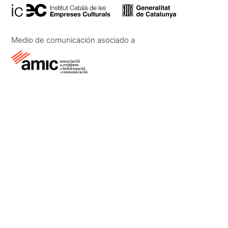
Medio de comunicación asociado a