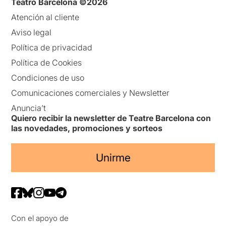
Teatro Barcelona ©2026
Atención al cliente
Aviso legal
Política de privacidad
Política de Cookies
Condiciones de uso
Comunicaciones comerciales y Newsletter
Anuncia’t
Quiero recibir la newsletter de Teatre Barcelona con
las novedades, promociones y sorteos
Unirme
Con el apoyo de