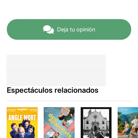
Deja tu opinión
Espectáculos relacionados