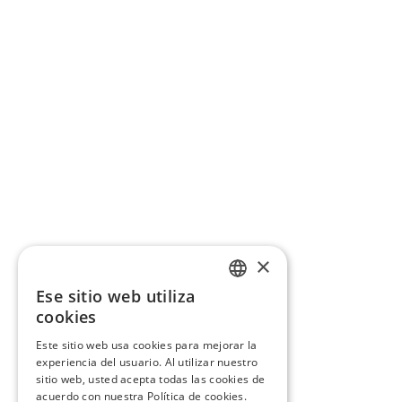
×
Ese sitio web utiliza
CATALAN
cookies
SPANISH
Este sitio web usa cookies para mejorar la
experiencia del usuario. Al utilizar nuestro
sitio web, usted acepta todas las cookies de
acuerdo con nuestra Política de cookies.