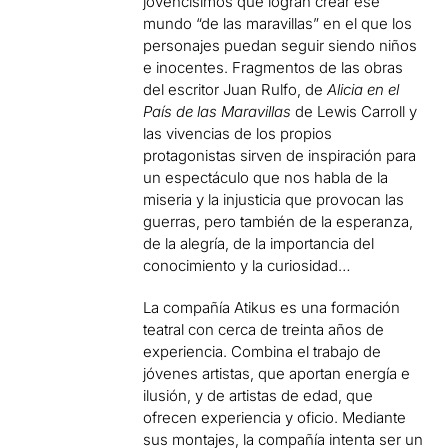
jovencísimos que logran crear ese
mundo “de las maravillas” en el que los
personajes puedan seguir siendo niños
e inocentes. Fragmentos de las obras
del escritor Juan Rulfo, de
Alicia en el
País de las Maravillas
de Lewis Carroll y
las vivencias de los propios
protagonistas sirven de inspiración para
un espectáculo que nos habla de la
miseria y la injusticia que provocan las
guerras, pero también de la esperanza,
de la alegría, de la importancia del
conocimiento y la curiosidad…
La compañía Atikus es una formación
teatral con cerca de treinta años de
experiencia. Combina el trabajo de
jóvenes artistas, que aportan energía e
ilusión, y de artistas de edad, que
ofrecen experiencia y oficio. Mediante
sus montajes, la compañía intenta ser un