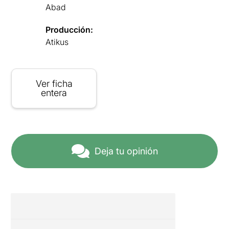
Abad
Producción:
Atikus
Ver ficha
entera
Deja tu opinión