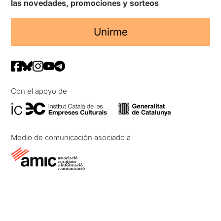
las novedades, promociones y sorteos
Unirme
Con el apoyo de
Medio de comunicación asociado a