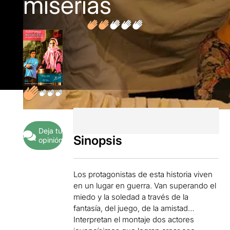
miserias
Deja tu
Sinopsis
opinión
Los protagonistas de esta historia viven
en un lugar en guerra. Van superando el
miedo y la soledad a través de la
fantasía, del juego, de la amistad…
Interpretan el montaje dos actores