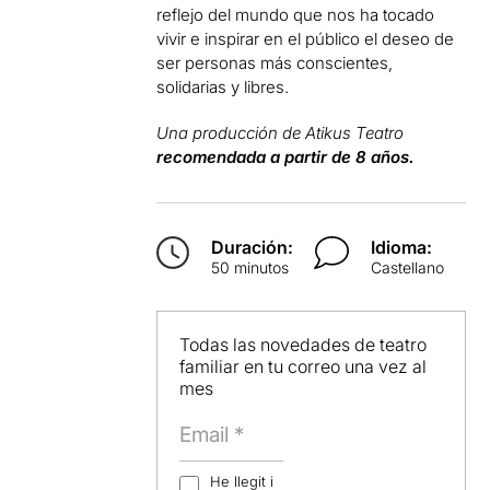
reflejo del mundo que nos ha tocado
vivir e inspirar en el público el deseo de
ser personas más conscientes,
solidarias y libres.
Una producción de Atikus Teatro
recomendada a partir de 8 años.
Duración:
Idioma:
50 minutos
Castellano
Todas las novedades de teatro
familiar en tu correo una vez al
mes
He llegit i