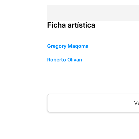
Ficha artística
Gregory Maqoma
Roberto Olivan
Ve