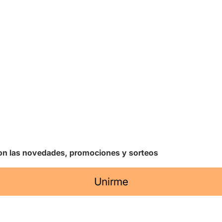
 con las novedades, promociones y sorteos
Unirme