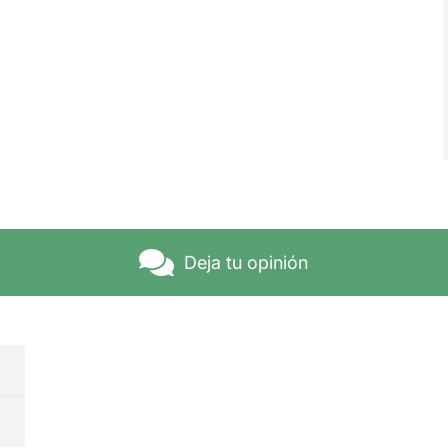
Deja tu opinión