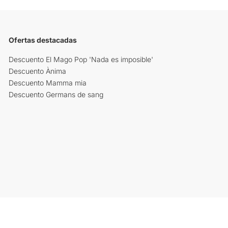
Ofertas destacadas
Descuento El Mago Pop 'Nada es imposible'
Descuento Ànima
Descuento Mamma mia
Descuento Germans de sang