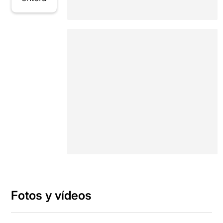
Fotos y vídeos