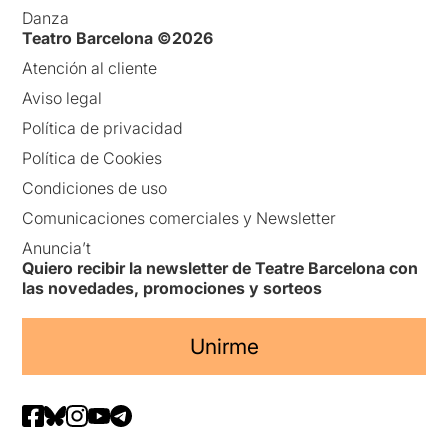
Danza
Teatro Barcelona ©2026
Atención al cliente
Aviso legal
Política de privacidad
Política de Cookies
Condiciones de uso
Comunicaciones comerciales y Newsletter
Anuncia’t
Quiero recibir la newsletter de Teatre Barcelona con
las novedades, promociones y sorteos
Unirme