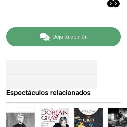
Deja tu opinión
Espectáculos relacionados