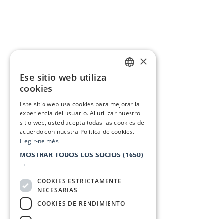
×
Ese sitio web utiliza
CATALAN
cookies
SPANISH
Este sitio web usa cookies para mejorar la
experiencia del usuario. Al utilizar nuestro
sitio web, usted acepta todas las cookies de
acuerdo con nuestra Política de cookies.
Llegir-ne més
MOSTRAR TODOS LOS SOCIOS
(1650)
→
COOKIES ESTRICTAMENTE
NECESARIAS
COOKIES DE RENDIMIENTO