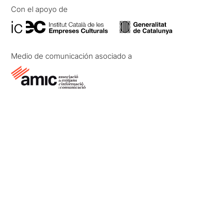
Con el apoyo de
Medio de comunicación asociado a