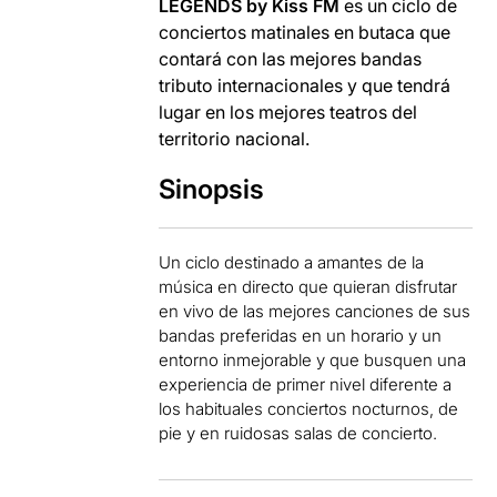
LEGENDS by Kiss FM
es un ciclo de
conciertos matinales en butaca que
contará con las mejores bandas
tributo internacionales y que tendrá
lugar en los mejores teatros del
territorio nacional.
Sinopsis
Un ciclo destinado a amantes de la
música en directo que quieran disfrutar
en vivo de las mejores canciones de sus
bandas preferidas en un horario y un
entorno inmejorable y que busquen una
experiencia de primer nivel diferente a
los habituales conciertos nocturnos, de
pie y en ruidosas salas de concierto.