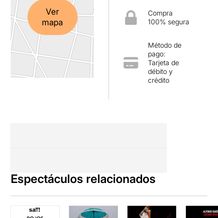
Ver
Compra
mapa
100% segura
Método de
pago:
Tarjeta de
débito y
crédito
Espectáculos relacionados