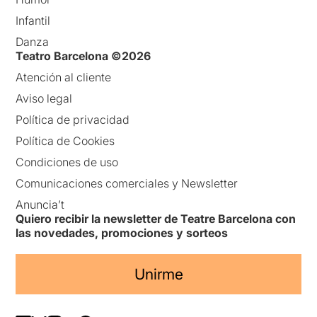
Infantil
Danza
Teatro Barcelona ©2026
Atención al cliente
Aviso legal
Política de privacidad
Política de Cookies
Condiciones de uso
Comunicaciones comerciales y Newsletter
Anuncia’t
Quiero recibir la newsletter de Teatre Barcelona con
las novedades, promociones y sorteos
Unirme