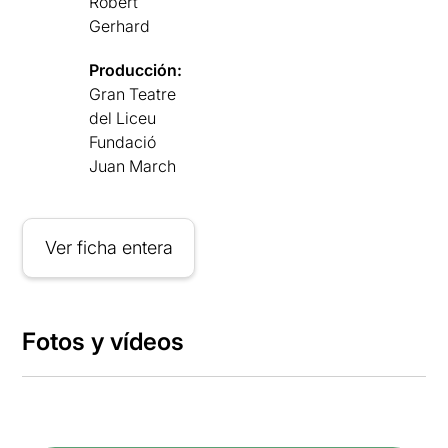
Robert
Gerhard
Producción:
Gran Teatre
del Liceu
Fundació
Juan March
Ver ficha entera
Fotos y vídeos