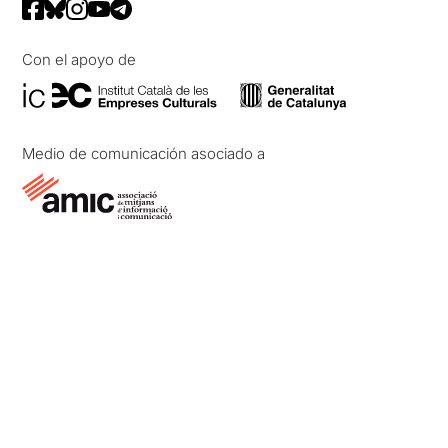
Con el apoyo de
Medio de comunicación asociado a