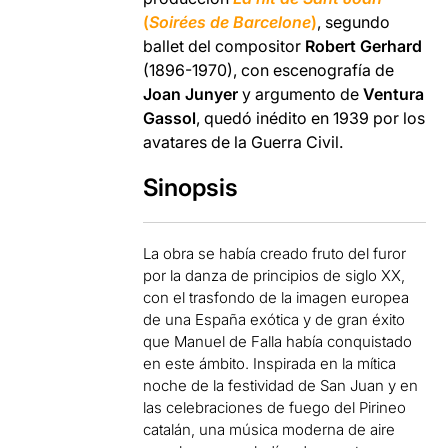
(
Soirées de Barcelone
)
, segundo
ballet del compositor
Robert Gerhard
(1896-1970), con escenografía de
Joan Junyer
y argumento de
Ventura
Gassol
, quedó inédito en 1939 por los
avatares de la Guerra Civil.
Sinopsis
La obra se había creado fruto del furor
por la danza de principios de siglo XX,
con el trasfondo de la imagen europea
de una España exótica y de gran éxito
que Manuel de Falla había conquistado
en este ámbito. Inspirada en la mítica
noche de la festividad de San Juan y en
las celebraciones de fuego del Pirineo
catalán, una música moderna de aire