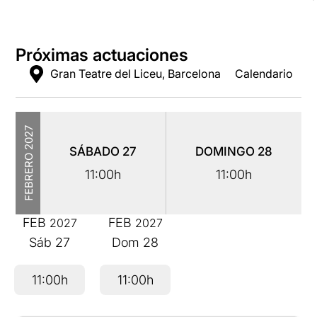
Próximas actuaciones
Gran Teatre del Liceu, Barcelona
Calendario
2027
SÁBADO
27
DOMINGO
28
FEBRERO
11:00h
11:00h
FEB
FEB
2027
2027
Sáb
27
Dom
28
11:00h
11:00h