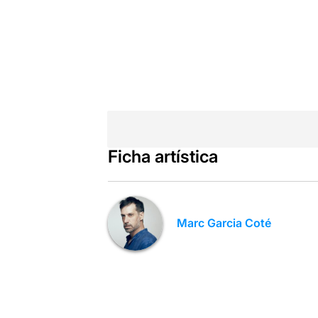
Ficha artística
Marc Garcia Coté