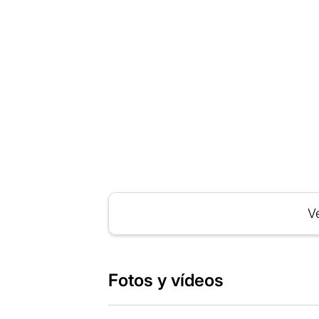
Ve
Fotos y vídeos