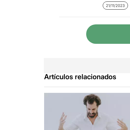
21/11/2023
Artículos relacionados