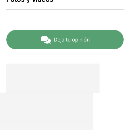
Deja tu opinión