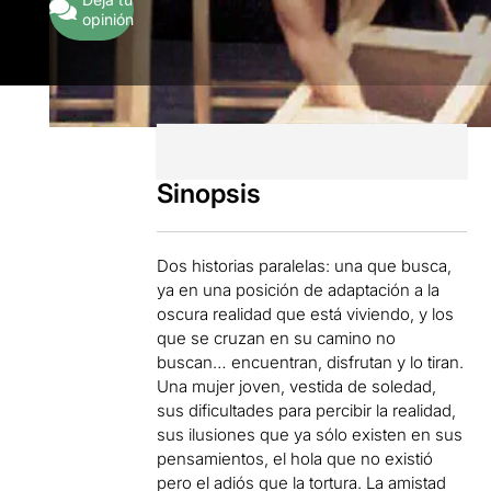
opinión
Sinopsis
Dos historias paralelas: una que busca,
ya en una posición de adaptación a la
oscura realidad que está viviendo, y los
que se cruzan en su camino no
buscan… encuentran, disfrutan y lo tiran.
Una mujer joven, vestida de soledad,
sus dificultades para percibir la realidad,
sus ilusiones que ya sólo existen en sus
pensamientos, el hola que no existió
pero el adiós que la tortura. La amistad