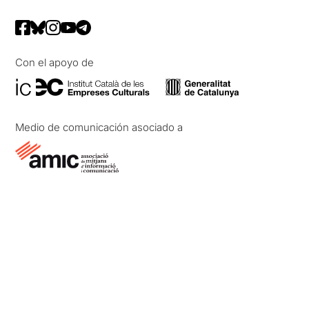
Con el apoyo de
Medio de comunicación asociado a