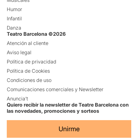
Musicales
Humor
Infantil
Danza
Teatro Barcelona ©2026
Atención al cliente
Aviso legal
Política de privacidad
Política de Cookies
Condiciones de uso
Comunicaciones comerciales y Newsletter
Anuncia’t
Quiero recibir la newsletter de Teatre Barcelona con
las novedades, promociones y sorteos
Unirme