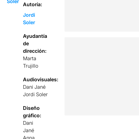
Soler
Autoría:
Jordi
Soler
Ayudantía
de
dirección:
Marta
Trujillo
Audiovisuales:
Dani Jané
Jordi Soler
Diseño
gráfico:
Dani
Jané
Anna