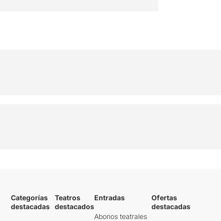
Categorías
Teatros
Entradas
Ofertas
destacadas
destacados
destacadas
Abonos teatrales