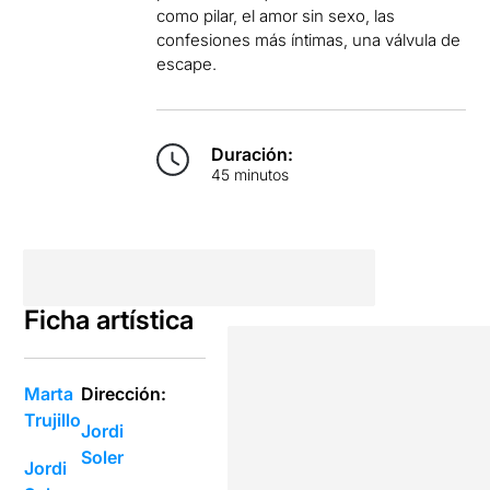
como pilar, el amor sin sexo, las
confesiones más íntimas, una válvula de
escape.
Duración:
45 minutos
Ficha artística
Marta
Dirección:
Trujillo
Jordi
Soler
Jordi