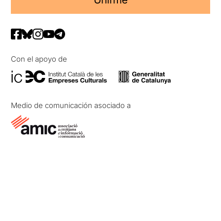
Con el apoyo de
Medio de comunicación asociado a