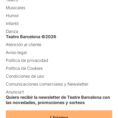
Musicales
Humor
Infantil
Danza
Teatro Barcelona ©2026
Atención al cliente
Aviso legal
Política de privacidad
Política de Cookies
Condiciones de uso
Comunicaciones comerciales y Newsletter
Anuncia’t
Quiero recibir la newsletter de Teatre Barcelona con
las novedades, promociones y sorteos
Unirme