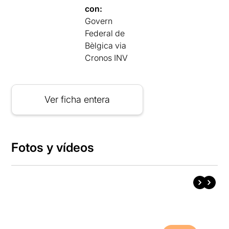
con:
Govern
Federal de
Bèlgica via
Cronos INV
Ver ficha entera
Fotos y vídeos