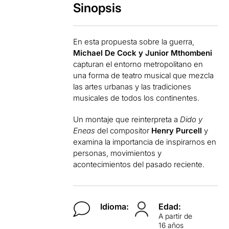
Sinopsis
En esta propuesta sobre la guerra,
Michael De Cock y Junior Mthombeni
capturan el entorno metropolitano en
una forma de teatro musical que mezcla
las artes urbanas y las tradiciones
musicales de todos los continentes.
Un montaje que reinterpreta a
Dido y
Eneas
del compositor
Henry Purcell
y
examina la importancia de inspirarnos en
personas, movimientos y
acontecimientos del pasado reciente.
Idioma:
Edad:
A partir de
16 años