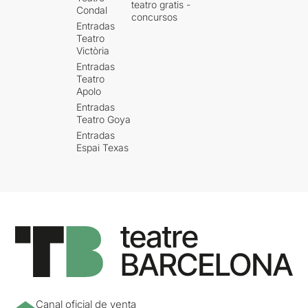
teatro gratis -
Condal
concursos
Entradas
Teatro
Victòria
Entradas
Teatro
Apolo
Entradas
Teatro Goya
Entradas
Espai Texas
Canal oficial de venta