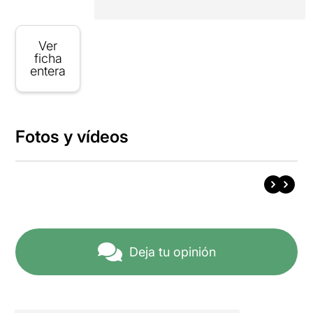
Ver
ficha
entera
Fotos y vídeos
Deja tu opinión