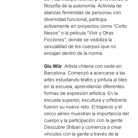
filosofía de la autonomía. Activista de
alianzas feministas de personas con
diversidad funcional, participa
activamente en proyectos como “Corto
Nexos” o la película “Vivir y Otras
Ficciones”, donde se visibiliza la
sexualidad de los cuerpos que no
encajan dentro de la norma.
Glu Wür
. Artista chilena con sede en
Barcelona. Comenzó a acercarse a las
artes estudiando teatro y pintura al óleo
en la escuela, aprendiendo diferentes
formas de expresión artística. En la
escuela superior, escultura y orfebrería
fueron su nuevo reto. El trapecio y el
cerco aéreo muestran la importancia del
cuerpo y la participación con la gente.
Descubre Shibari y comienza a crear
vínculos con la gente a través de la