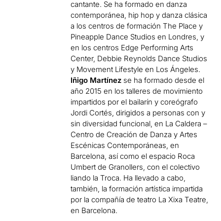
cantante. Se ha formado en danza
contemporánea, hip hop y danza clásica
a los centros de formación The Place y
Pineapple Dance Studios en Londres, y
en los centros Edge Performing Arts
Center, Debbie Reynolds Dance Studios
y Movement Lifestyle en Los Ángeles.
Iñigo Martínez
se ha formado desde el
año 2015 en los talleres de movimiento
impartidos por el bailarín y coreógrafo
Jordi Cortés, dirigidos a personas con y
sin diversidad funcional, en La Caldera –
Centro de Creación de Danza y Artes
Escénicas Contemporáneas, en
Barcelona, así como el espacio Roca
Umbert de Granollers, con el colectivo
liando la Troca. Ha llevado a cabo,
también, la formación artística impartida
por la compañía de teatro La Xixa Teatre,
en Barcelona.