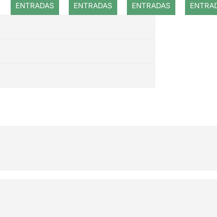
ENTRADAS
ENTRADAS
ENTRADAS
ENTRA