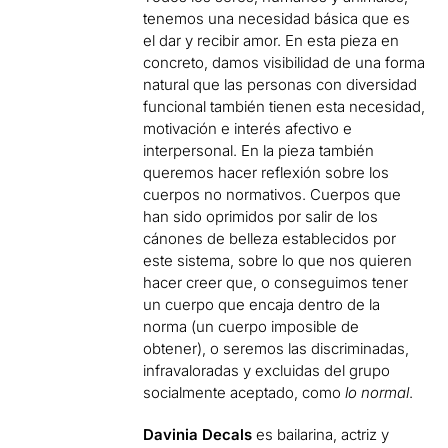
tenemos una necesidad básica que es
el dar y recibir amor. En esta pieza en
concreto, damos visibilidad de una forma
natural que las personas con diversidad
funcional también tienen esta necesidad,
motivación e interés afectivo e
interpersonal. En la pieza también
queremos hacer reflexión sobre los
cuerpos no normativos. Cuerpos que
han sido oprimidos por salir de los
cánones de belleza establecidos por
este sistema, sobre lo que nos quieren
hacer creer que, o conseguimos tener
un cuerpo que encaja dentro de la
norma (un cuerpo imposible de
obtener), o seremos las discriminadas,
infravaloradas y excluidas del grupo
socialmente aceptado, como
lo normal
.
Davinia Decals
es bailarina, actriz y