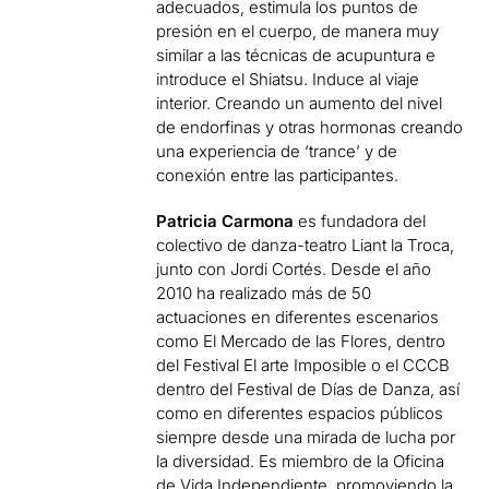
adecuados, estimula los puntos de
presión en el cuerpo, de manera muy
similar a las técnicas de acupuntura e
introduce el Shiatsu. Induce al viaje
interior. Creando un aumento del nivel
de endorfinas y otras hormonas creando
una experiencia de ‘trance’ y de
conexión entre las participantes.
Patricia Carmona
es fundadora del
colectivo de danza-teatro Liant la Troca,
junto con Jordi Cortés. Desde el año
2010 ha realizado más de 50
actuaciones en diferentes escenarios
como El Mercado de las Flores, dentro
del Festival El arte Imposible o el CCCB
dentro del Festival de Días de Danza, así
como en diferentes espacios públicos
siempre desde una mirada de lucha por
la diversidad. Es miembro de la Oficina
de Vida Independiente, promoviendo la