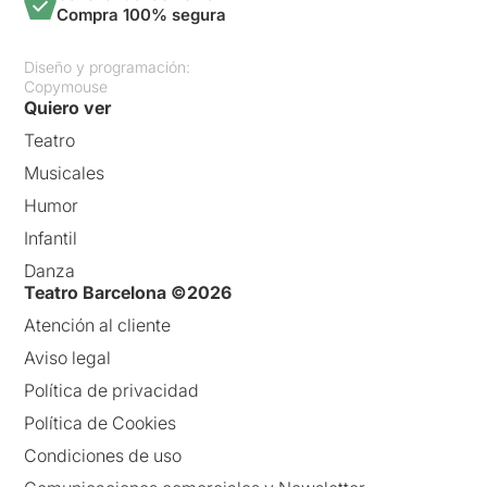
Compra 100% segura
Diseño y programación:
Copymouse
Quiero ver
Teatro
Musicales
Humor
Infantil
Danza
Teatro Barcelona ©2026
Atención al cliente
Aviso legal
Política de privacidad
Política de Cookies
Condiciones de uso