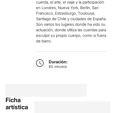
cuerda, el arte, el viaje y la participación
en Londres, Nueva York, Berlín, San
Francisco, Estrasburgo, Toulouse,
Santiago de Chile y ciudades de España.
Son varios los lugares donde ha sido su
actuación, donde utiliza las cuerdas para
esculpir su propio cuerpo, como si fuera
de barro.
Duración:
80 minutos
Ficha
artística