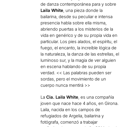
de danza contemporánea para y sobre
Laila White
, una pieza donde la
bailarina, desde su peculiar e intensa
presencia habla sobre ella misma,
abriendo puertas a los misterios de la
vida en genérico y de su propia vida en
particular. Los pies alados, el espíritu, el
fuego, el encanto, la increíble lógica de
la naturaleza, la danza de las estrellas, el
luminoso sur, y la magia de ver alguien
en escena hablando de su propia
verdad. << Las palabras pueden ser
sordas, pero el movimiento de un
cuerpo nunca mentirá >>
La
Cia. Laila White
, es una compañía
joven que nace hace 4 años, en Girona.
Laila, nacida en los campos de
refugiados de Argelia, bailarina y
fotógrafa, comenzó a trabajar