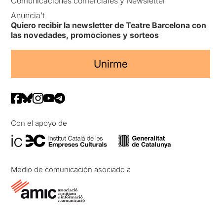
Comunicaciones comerciales y Newsletter
Anuncia’t
Quiero recibir la newsletter de Teatre Barcelona con
las novedades, promociones y sorteos
Unirme
Con el apoyo de
Medio de comunicación asociado a