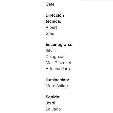
Gatell
Dirección
técnica:
Albert
Glas
Escenografía:
Silvia
Delagneau
Max Glaenzel
Adriana Parra
Iluminación:
Marc Salicrú
Sonido:
Jordi
Salvadó