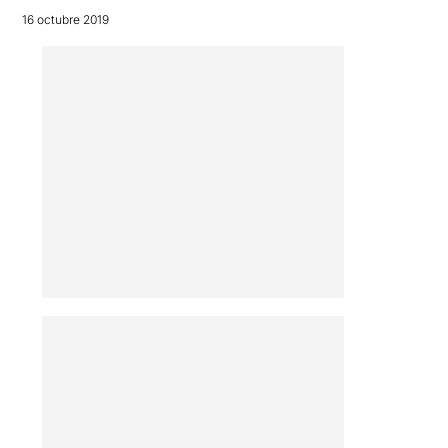
16 octubre 2019