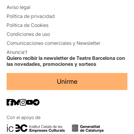
Aviso legal
Política de privacidad
Política de Cookies
Condiciones de uso
Comunicaciones comerciales y Newsletter
Anuncia’t
Quiero recibir la newsletter de Teatre Barcelona con
las novedades, promociones y sorteos
Unirme
Con el apoyo de