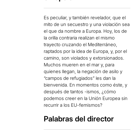
Es peculiar, y también revelador, que el
mito de un secuestro y una violación sea
el que da nombre a Europa. Hoy, los de
la orilla contraria realizan el mismo
trayecto cruzando el Mediterráneo,
raptados por la idea de Europa, y, por el
camino, son violados y extorsionados.
Muchos mueren en el mar y, para
quienes llegan, la negación de asilo y
“campos de refugiados” les dan la
bienvenida. En momentos como éste, y
después de tantos -ismos, ¿cómo
podemos creer en la Unión Europea sin
recurrir a los EU-femismos?
Palabras del director