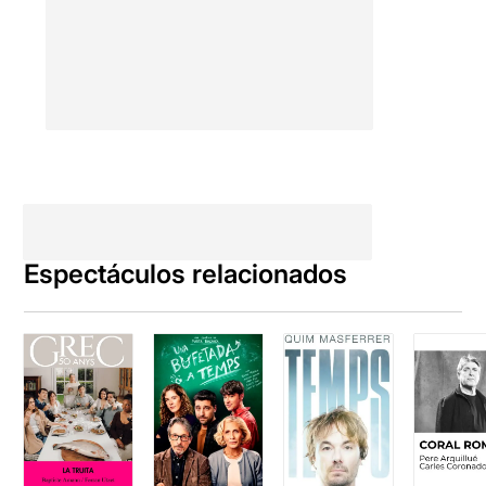
Espectáculos relacionados