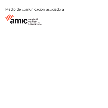
Medio de comunicación asociado a