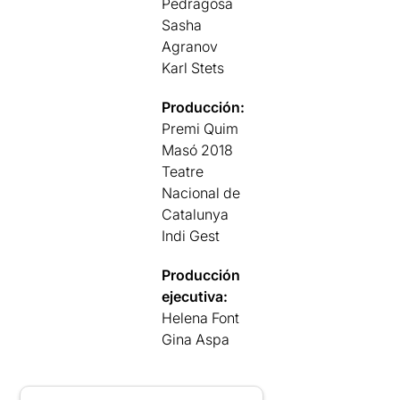
Pedragosa
Sasha
Agranov
Karl Stets
Producción:
Premi Quim
Masó 2018
Teatre
Nacional de
Catalunya
Indi Gest
Producción
ejecutiva:
Helena Font
Gina Aspa