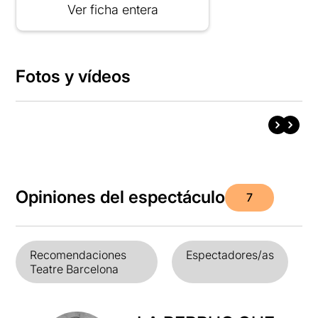
Ver ficha entera
Fotos y vídeos
Opiniones del espectáculo
7
Recomendaciones
Espectadores/as
Teatre Barcelona