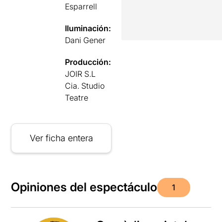
Esparrell
Iluminación:
Dani Gener
Producción:
JOIR S.L
Cia. Studio
Teatre
Ver ficha entera
Opiniones del espectáculo
1