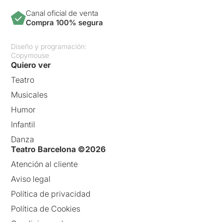
Canal oficial de venta
Compra 100% segura
Diseño y programación:
Copymouse
Quiero ver
Teatro
Musicales
Humor
Infantil
Danza
Teatro Barcelona ©2026
Atención al cliente
Aviso legal
Política de privacidad
Política de Cookies