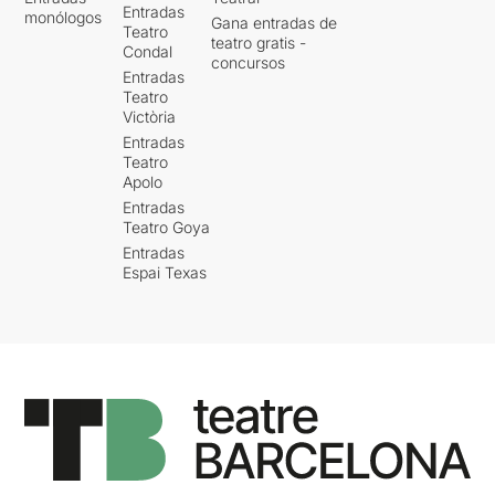
Entradas
monólogos
Gana entradas de
Teatro
teatro gratis -
Condal
concursos
Entradas
Teatro
Victòria
Entradas
Teatro
Apolo
Entradas
Teatro Goya
Entradas
Espai Texas