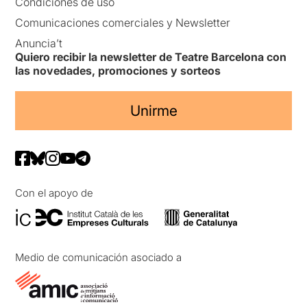
Condiciones de uso
Comunicaciones comerciales y Newsletter
Anuncia’t
Quiero recibir la newsletter de Teatre Barcelona con
las novedades, promociones y sorteos
Unirme
Con el apoyo de
Medio de comunicación asociado a