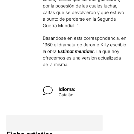
por la posesión de las cuales luchar,
cartas que se devolvieron y que estuvo
a punto de perderse en la Segunda
Guerra Mundial. “
Basándose en esta correspondencia, en
1960 el dramaturgo Jerome Kilty escribió
la obra
Estimat mentider
. La que hoy
ofrecemos es una versión actualizada
de la misma.
Idioma:
Catalán