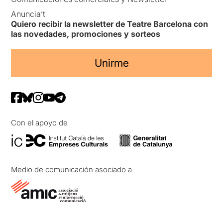
Anuncia’t
Quiero recibir la newsletter de Teatre Barcelona con
las novedades, promociones y sorteos
Unirme
Con el apoyo de
Medio de comunicación asociado a