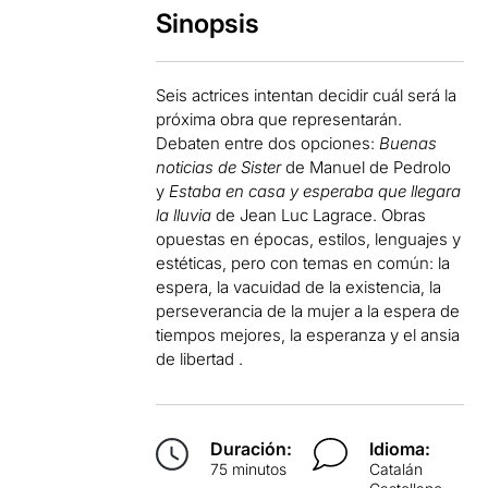
Sinopsis
Seis actrices intentan decidir cuál será la
próxima obra que representarán.
Debaten entre dos opciones:
Buenas
noticias de Sister
de Manuel de Pedrolo
y
Estaba en casa y esperaba que llegara
la lluvia
de Jean Luc Lagrace. Obras
opuestas en épocas, estilos, lenguajes y
estéticas, pero con temas en común: la
espera, la vacuidad de la existencia, la
perseverancia de la mujer a la espera de
tiempos mejores, la esperanza y el ansia
de libertad .
Duración:
Idioma:
75 minutos
Catalán