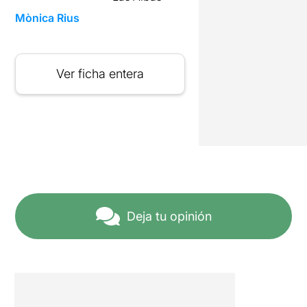
Mònica Rius
Ver ficha entera
Deja tu opinión