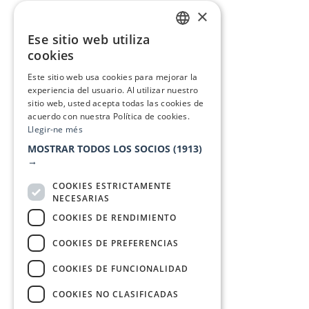
×
Ese sitio web utiliza
CATALAN
cookies
SPANISH
Este sitio web usa cookies para mejorar la
experiencia del usuario. Al utilizar nuestro
sitio web, usted acepta todas las cookies de
acuerdo con nuestra Política de cookies.
Llegir-ne més
MOSTRAR TODOS LOS SOCIOS
(1913)
→
COOKIES ESTRICTAMENTE
NECESARIAS
COOKIES DE RENDIMIENTO
COOKIES DE PREFERENCIAS
COOKIES DE FUNCIONALIDAD
COOKIES NO CLASIFICADAS