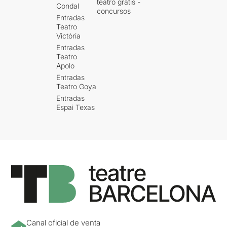
teatro gratis -
Condal
concursos
Entradas
Teatro
Victòria
Entradas
Teatro
Apolo
Entradas
Teatro Goya
Entradas
Espai Texas
Canal oficial de venta