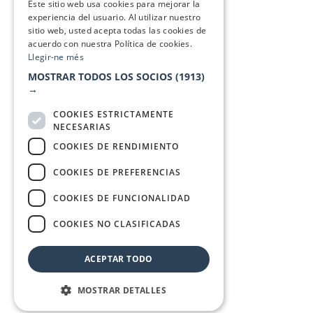
Este sitio web usa cookies para mejorar la
experiencia del usuario. Al utilizar nuestro
sitio web, usted acepta todas las cookies de
acuerdo con nuestra Política de cookies.
Llegir-ne més
MOSTRAR TODOS LOS SOCIOS
(1913)
→
COOKIES ESTRICTAMENTE
NECESARIAS
COOKIES DE RENDIMIENTO
COOKIES DE PREFERENCIAS
COOKIES DE FUNCIONALIDAD
COOKIES NO CLASIFICADAS
ACEPTAR TODO
MOSTRAR DETALLES