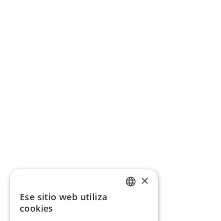
×
Ese sitio web utiliza
CATALAN
cookies
SPANISH