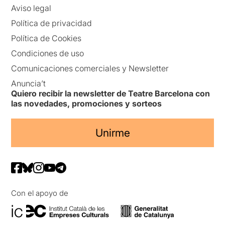
Aviso legal
Política de privacidad
Política de Cookies
Condiciones de uso
Comunicaciones comerciales y Newsletter
Anuncia’t
Quiero recibir la newsletter de Teatre Barcelona con
las novedades, promociones y sorteos
Unirme
Con el apoyo de