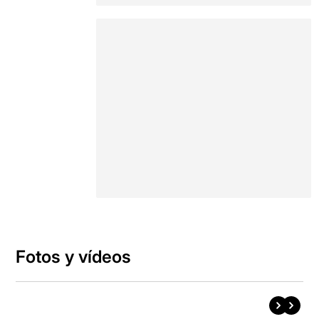
Fotos y vídeos