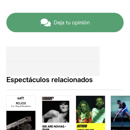
Deja tu opinión
Espectáculos relacionados