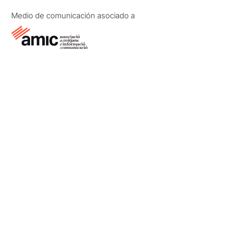
Medio de comunicación asociado a