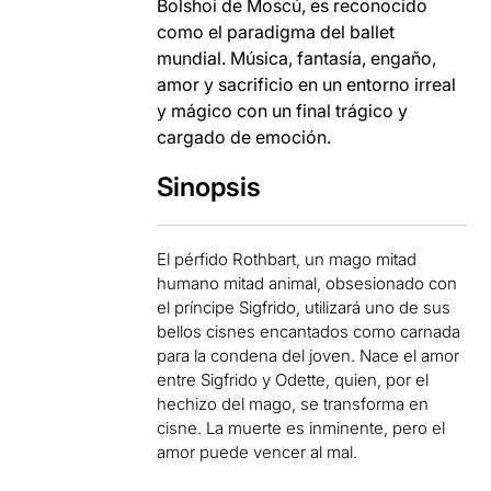
Bolshoi de Moscú, es reconocido
como el paradigma del ballet
mundial. Música, fantasía, engaño,
amor y sacrificio en un entorno irreal
y mágico con un final trágico y
cargado de emoción.
Sinopsis
El pérfido Rothbart, un mago mitad
humano mitad animal, obsesionado con
el príncipe Sigfrido, utilizará uno de sus
bellos cisnes encantados como carnada
para la condena del joven. Nace el amor
entre Sigfrido y Odette, quien, por el
hechizo del mago, se transforma en
cisne. La muerte es inminente, pero el
amor puede vencer al mal.