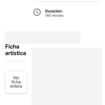
Duración:
140 minutos
Ficha
artística
Ver
ficha
entera