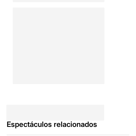
Espectáculos relacionados