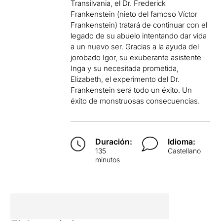
Transilvania, el Dr. Frederick
Frankenstein (nieto del famoso Víctor
Frankenstein) tratará de continuar con el
legado de su abuelo intentando dar vida
a un nuevo ser. Gracias a la ayuda del
jorobado Igor, su exuberante asistente
Inga y su necesitada prometida,
Elizabeth, el experimento del Dr.
Frankenstein será todo un éxito. Un
éxito de monstruosas consecuencias.
Duración:
Idioma:
135
Castellano
minutos