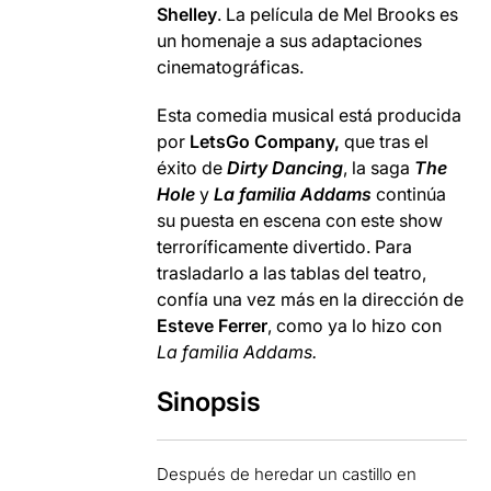
Shelley
. La película de Mel Brooks es
un homenaje a sus adaptaciones
cinematográficas.
Esta comedia musical está producida
por
LetsGo Company,
que tras el
éxito de
Dirty Dancing
, la saga
The
Hole
y
La familia Addams
continúa
su puesta en escena con este show
terroríficamente divertido. Para
trasladarlo a las tablas del teatro,
confía una vez más en la dirección de
Esteve Ferrer
, como ya lo hizo con
La familia Addams.
Sinopsis
Después de heredar un castillo en