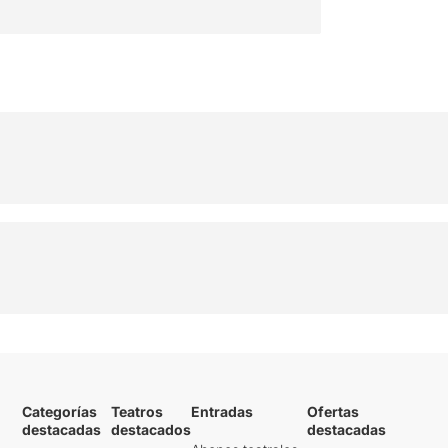
Categorías
Teatros
Entradas
Ofertas
destacadas
destacados
destacadas