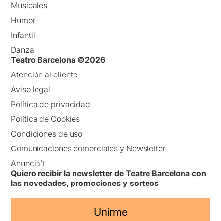
Musicales
Humor
Infantil
Danza
Teatro Barcelona ©2026
Atención al cliente
Aviso legal
Política de privacidad
Política de Cookies
Condiciones de uso
Comunicaciones comerciales y Newsletter
Anuncia’t
Quiero recibir la newsletter de Teatre Barcelona con
las novedades, promociones y sorteos
Unirme