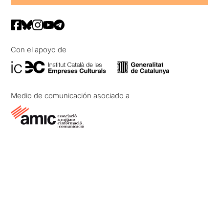
Con el apoyo de
Medio de comunicación asociado a