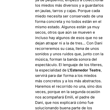
los miedos más diversos y a guardarlos
en jaulas, tarros y cajas. Porque cada
miedo necesita ser conservado de una
forma concreta y no todos están en el
mismo estado. Algunos están ya muy
secos, otros que aún se mueven e
incluso hay algunos de esos que no se
dejan atrapar ni a la de tres… Con Dani
recorreremos su casa, llena de unos
sonidos y unos ruidos que, junto con la
música, forman la banda sonora del
espectáculo. El lenguaje de los títeres,
la especialidad de
L’Estenedor Teatre
,
servirá para dar forma a los miedos
más concretos y a los más abstractos.
Haremos el recorrido no una, sino dos
veces, porque en la segunda ocasión
nos acompañará Emili, el padre de
Dani, que nos explicará cómo fue
solucionando buena parte de los