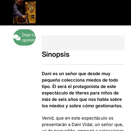
Deja tu
opinión
Sinopsis
Dani es un señor que desde muy
pequeño colecciona miedos de todo
tipo. Él será el protagonista de este
espectáculo de títeres para niños de
más de seis años que nos habla sobre
los miedos y sobre cómo gestionarlas.
Venid, que en este espectáculo os
presentarán a Dani Vidal, un señor que,
ya de pequeñito, empezó a coleccionar