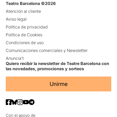
Teatro Barcelona ©2026
Atención al cliente
Aviso legal
Política de privacidad
Política de Cookies
Condiciones de uso
Comunicaciones comerciales y Newsletter
Anuncia’t
Quiero recibir la newsletter de Teatre Barcelona con
las novedades, promociones y sorteos
Unirme
Con el apoyo de