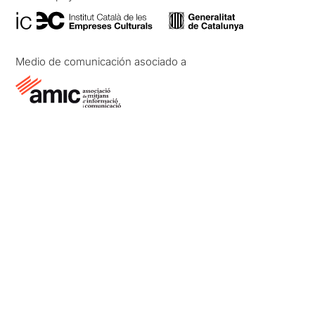
Medio de comunicación asociado a