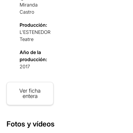
Miranda
Castro
Producción:
L’ESTENEDOR
Teatre
Año de la
producción:
2017
Ver ficha
entera
Fotos y vídeos