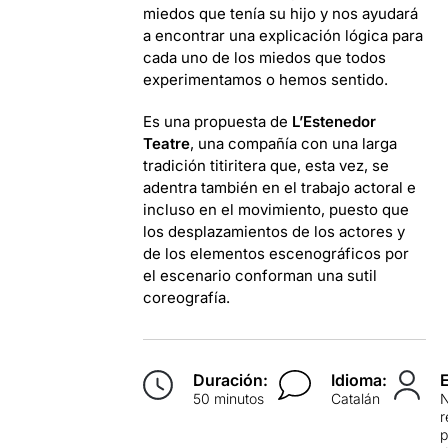
miedos que tenía su hijo y nos ayudará
a encontrar una explicación lógica para
cada uno de los miedos que todos
experimentamos o hemos sentido.
Es una propuesta de
L’Estenedor
Teatre
, una compañía con una larga
tradición titiritera que, esta vez, se
adentra también en el trabajo actoral e
incluso en el movimiento, puesto que
los desplazamientos de los actores y
de los elementos escenográficos por
el escenario conforman una sutil
coreografía.
Duración:
Idioma:
50 minutos
Catalán
p