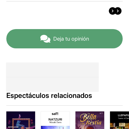
Deja tu opinión
Espectáculos relacionados