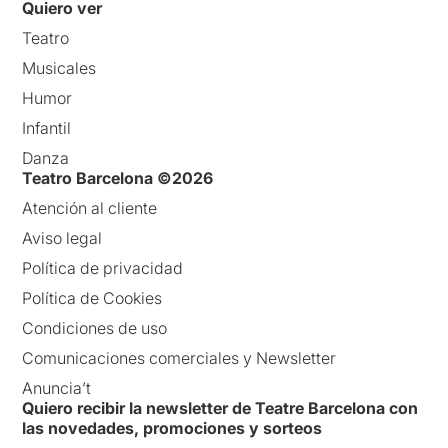
Quiero ver
Teatro
Musicales
Humor
Infantil
Danza
Teatro Barcelona ©2026
Atención al cliente
Aviso legal
Política de privacidad
Política de Cookies
Condiciones de uso
Comunicaciones comerciales y Newsletter
Anuncia’t
Quiero recibir la newsletter de Teatre Barcelona con
las novedades, promociones y sorteos