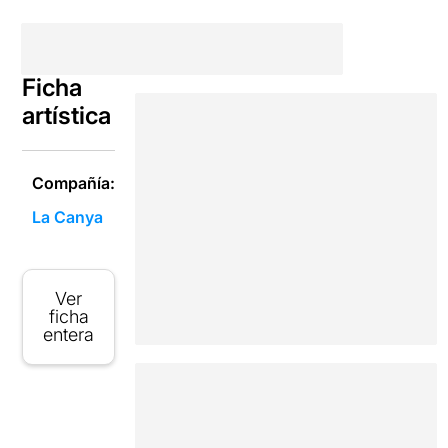
Ficha
artística
Compañía:
La Canya
Ver
ficha
entera