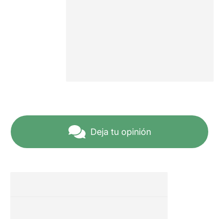
Deja tu opinión