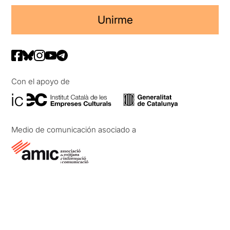
Unirme
Con el apoyo de
Medio de comunicación asociado a