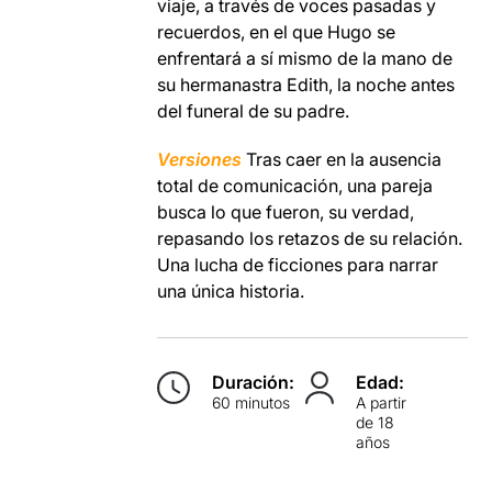
viaje, a través de voces pasadas y
recuerdos, en el que Hugo se
enfrentará a sí mismo de la mano de
su hermanastra Edith, la noche antes
del funeral de su padre.
Versiones
Tras caer en la ausencia
total de comunicación, una pareja
busca lo que fueron, su verdad,
repasando los retazos de su relación.
Una lucha de ficciones para narrar
una única historia.
Duración:
Edad:
60 minutos
A partir
de 18
años