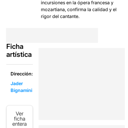
incursiones en la ópera francesa y
mozartiana, confirma la calidad y el
rigor del cantante.
Ficha
artística
Dirección:
Jader
Bignamini
Ver
ficha
entera