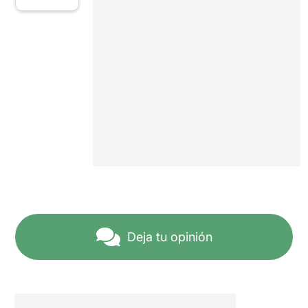
Deja tu opinión