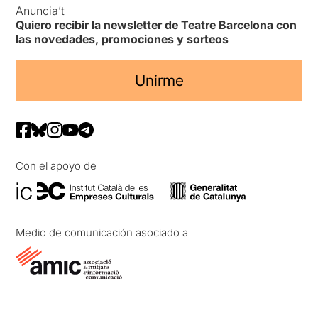
Anuncia’t
Quiero recibir la newsletter de Teatre Barcelona con
las novedades, promociones y sorteos
Unirme
Con el apoyo de
Medio de comunicación asociado a