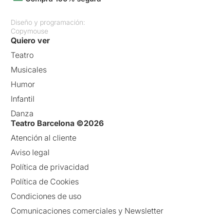
Diseño y programación:
Copymouse
Quiero ver
Teatro
Musicales
Humor
Infantil
Danza
Teatro Barcelona ©2026
Atención al cliente
Aviso legal
Política de privacidad
Política de Cookies
Condiciones de uso
Comunicaciones comerciales y Newsletter