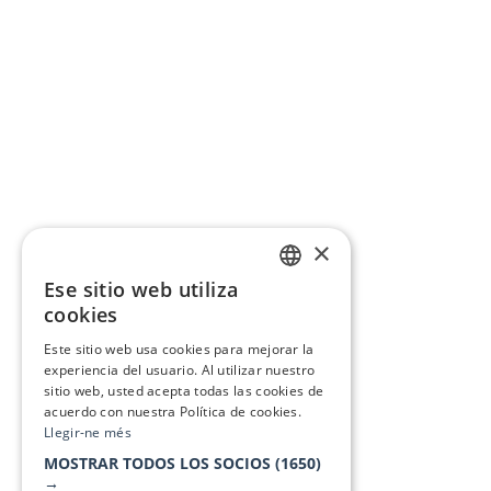
×
Ese sitio web utiliza
CATALAN
cookies
SPANISH
Este sitio web usa cookies para mejorar la
experiencia del usuario. Al utilizar nuestro
sitio web, usted acepta todas las cookies de
acuerdo con nuestra Política de cookies.
Llegir-ne més
MOSTRAR TODOS LOS SOCIOS
(1650)
→