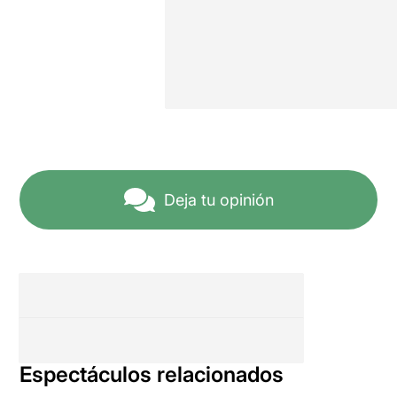
Deja tu opinión
Espectáculos relacionados