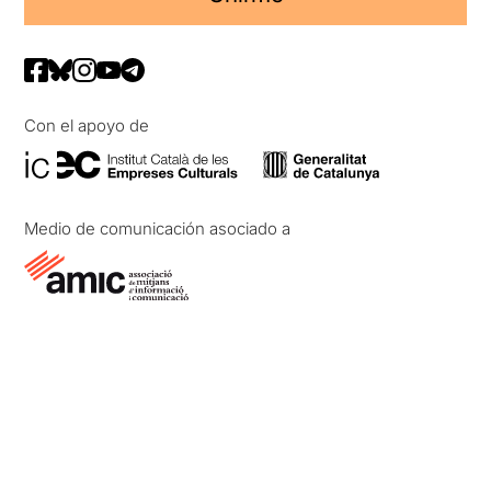
Con el apoyo de
Medio de comunicación asociado a