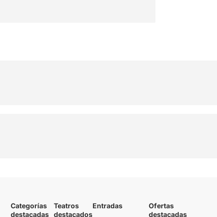
Categorías
Teatros
Entradas
Ofertas
destacadas
destacados
destacadas