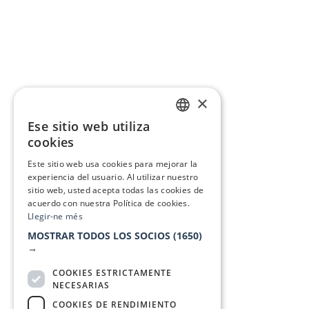
×
Ese sitio web utiliza
CATALAN
cookies
SPANISH
Este sitio web usa cookies para mejorar la
experiencia del usuario. Al utilizar nuestro
sitio web, usted acepta todas las cookies de
acuerdo con nuestra Política de cookies.
Llegir-ne més
MOSTRAR TODOS LOS SOCIOS
(1650)
→
COOKIES ESTRICTAMENTE
NECESARIAS
COOKIES DE RENDIMIENTO