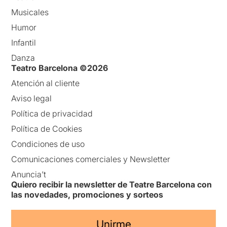
Musicales
Humor
Infantil
Danza
Teatro Barcelona ©2026
Atención al cliente
Aviso legal
Política de privacidad
Política de Cookies
Condiciones de uso
Comunicaciones comerciales y Newsletter
Anuncia’t
Quiero recibir la newsletter de Teatre Barcelona con
las novedades, promociones y sorteos
Unirme