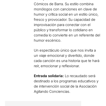
Cómicos de Barra. Su estilo combina
monólogos con canciones en clave de
humor y crítica social en un estilo único,
fresco y provocador. Su capacidad de
improvisación para conectar con el
público y transformar lo cotidiano en
comedia lo convierte en un referente del
humor escénico.
Un espectáculo único que nos invita a
un viaje emocional y divertido, donde
cada canción es una historia que te hará
reír, emocionar y reflexionar.
Entrada solidaria:
Lo recaudado será
destinado a los programas educativos y
de intervención social de la Asociación
Agitando Conciencias.