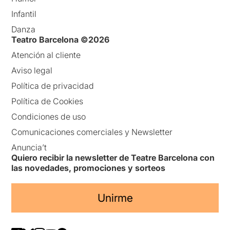
Infantil
Danza
Teatro Barcelona ©2026
Atención al cliente
Aviso legal
Política de privacidad
Política de Cookies
Condiciones de uso
Comunicaciones comerciales y Newsletter
Anuncia’t
Quiero recibir la newsletter de Teatre Barcelona con
las novedades, promociones y sorteos
Unirme