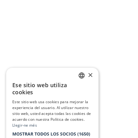
×
Ese sitio web utiliza
CATALAN
cookies
SPANISH
Este sitio web usa cookies para mejorar la
experiencia del usuario. Al utilizar nuestro
sitio web, usted acepta todas las cookies de
acuerdo con nuestra Política de cookies.
Llegir-ne més
MOSTRAR TODOS LOS SOCIOS
(1650)