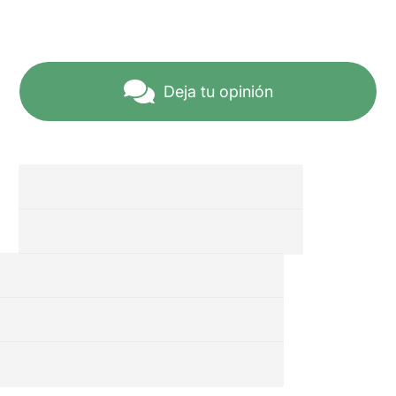
Deja tu opinión