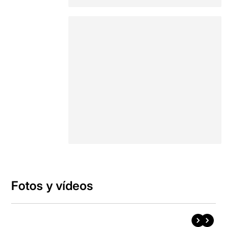
Fotos y vídeos