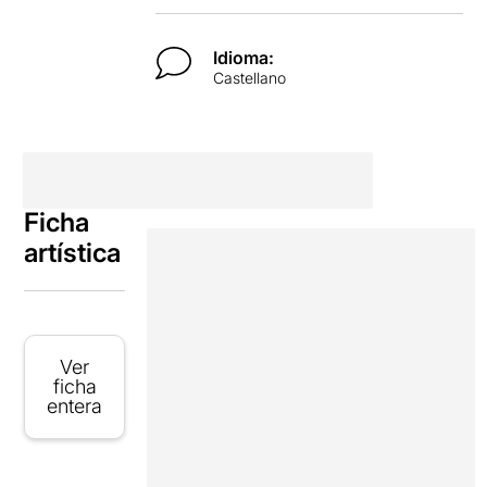
Idioma:
Castellano
Ficha
artística
Ver
ficha
entera