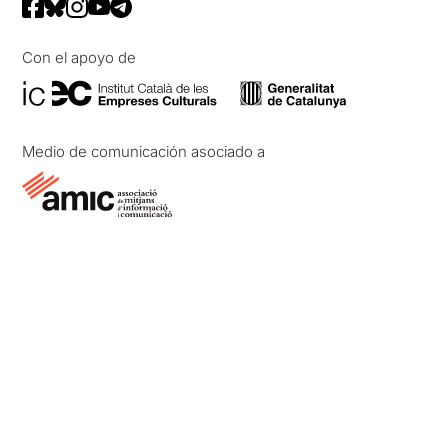
Con el apoyo de
Medio de comunicación asociado a