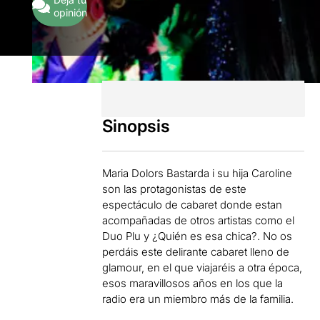
opinión
Sinopsis
Maria Dolors Bastarda i su hija Caroline
son las protagonistas de este
espectáculo de cabaret donde estan
acompañadas de otros artistas como el
Duo Plu y ¿Quién es esa chica?. No os
perdáis este delirante cabaret lleno de
glamour, en el que viajaréis a otra época,
esos maravillosos años en los que la
radio era un miembro más de la familia.