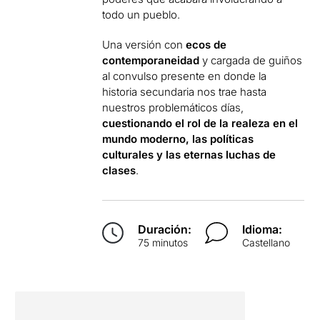
todo un pueblo.
Una versión con
ecos de
contemporaneidad
y cargada de guiños
al convulso presente en donde la
historia secundaria nos trae hasta
nuestros problemáticos días,
cuestionando el rol de la realeza en el
mundo moderno, las políticas
culturales y las eternas luchas de
clases
.
Duración:
Idioma:
75 minutos
Castellano