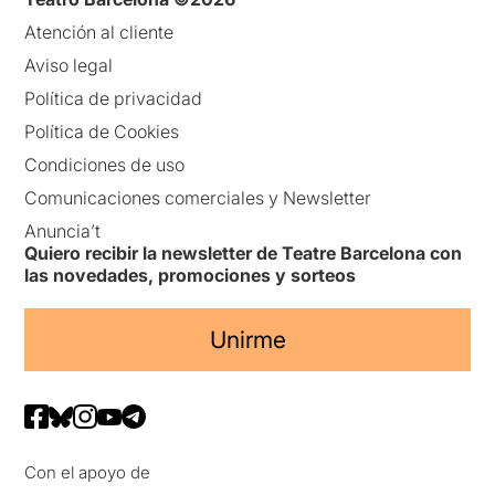
Atención al cliente
Aviso legal
Política de privacidad
Política de Cookies
Condiciones de uso
Comunicaciones comerciales y Newsletter
Anuncia’t
Quiero recibir la newsletter de Teatre Barcelona con
las novedades, promociones y sorteos
Unirme
Con el apoyo de