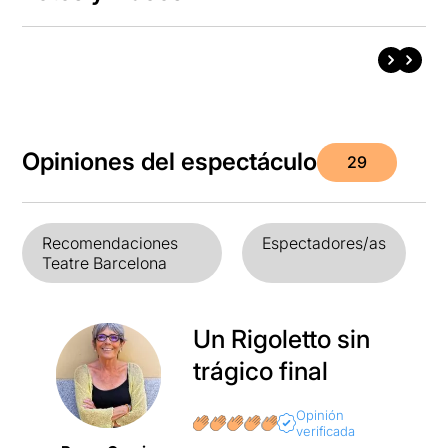
Opiniones del espectáculo
29
Recomendaciones
Espectadores/as
Teatre Barcelona
Un Rigoletto sin
trágico final
Opinión
verificada