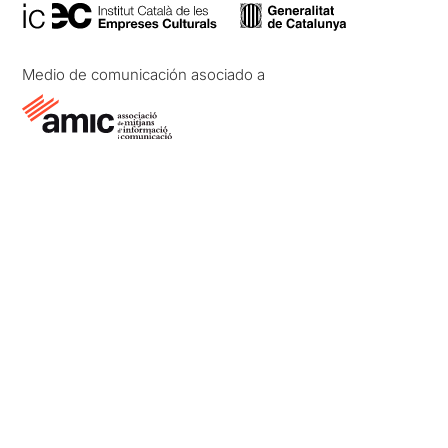
Medio de comunicación asociado a