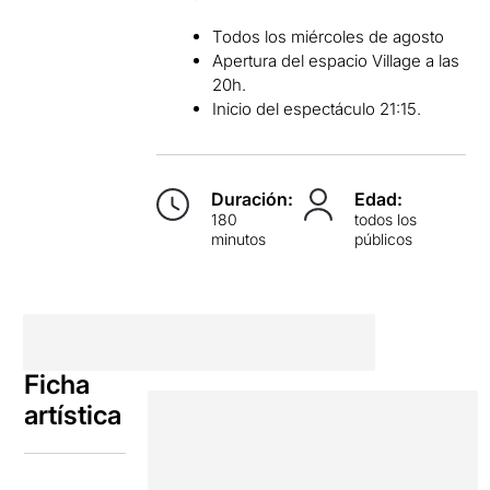
Todos los miércoles de agosto
Apertura del espacio Village a las
20h.
Inicio del espectáculo 21:15.
Duración:
Edad:
180
todos los
minutos
públicos
Ficha
artística