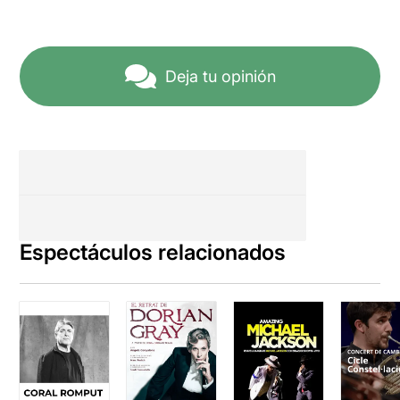
Deja tu opinión
Espectáculos relacionados