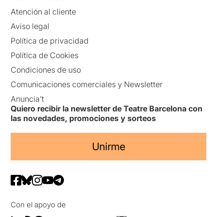
Atención al cliente
Aviso legal
Política de privacidad
Política de Cookies
Condiciones de uso
Comunicaciones comerciales y Newsletter
Anuncia’t
Quiero recibir la newsletter de Teatre Barcelona con
las novedades, promociones y sorteos
Unirme
Con el apoyo de