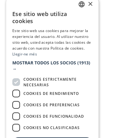
×
Ese sitio web utiliza
CATALAN
cookies
SPANISH
Este sitio web usa cookies para mejorar la
experiencia del usuario. Al utilizar nuestro
sitio web, usted acepta todas las cookies de
acuerdo con nuestra Política de cookies.
Llegir-ne més
MOSTRAR TODOS LOS SOCIOS
(1913)
→
COOKIES ESTRICTAMENTE
NECESARIAS
COOKIES DE RENDIMIENTO
COOKIES DE PREFERENCIAS
COOKIES DE FUNCIONALIDAD
COOKIES NO CLASIFICADAS