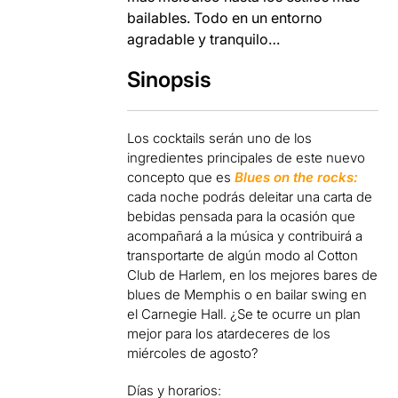
bailables. Todo en un entorno
agradable y tranquilo…
Sinopsis
Los cocktails serán uno de los
ingredientes principales de este nuevo
concepto que es
Blues on the rocks:
cada noche podrás deleitar una carta de
bebidas pensada para la ocasión que
acompañará a la música y contribuirá a
transportarte de algún modo al Cotton
Club de Harlem, en los mejores bares de
blues de Memphis o en bailar swing en
el Carnegie Hall. ¿Se te ocurre un plan
mejor para los atardeceres de los
miércoles de agosto?
Días y horarios: