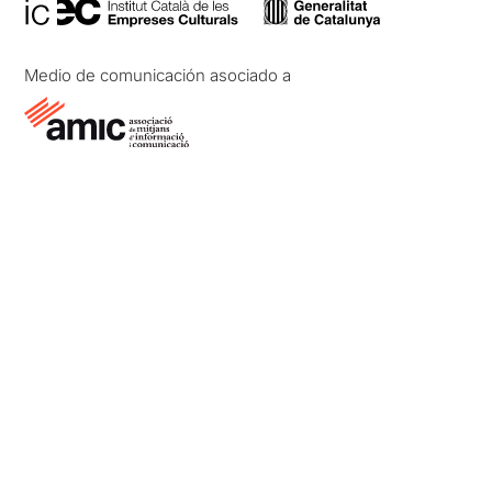
Medio de comunicación asociado a