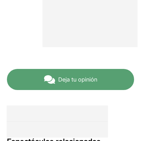
Deja tu opinión