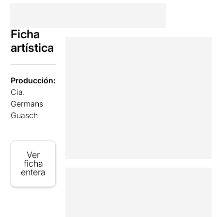
Ficha
artística
Producción:
Cia.
Germans
Guasch
Ver
ficha
entera