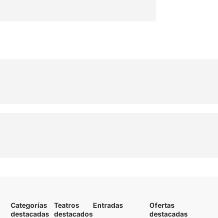
Categorías
Teatros
Entradas
Ofertas
destacadas
destacados
destacadas