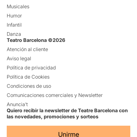
Musicales
Humor
Infantil
Danza
Teatro Barcelona ©2026
Atención al cliente
Aviso legal
Política de privacidad
Política de Cookies
Condiciones de uso
Comunicaciones comerciales y Newsletter
Anuncia’t
Quiero recibir la newsletter de Teatre Barcelona con
las novedades, promociones y sorteos
Unirme