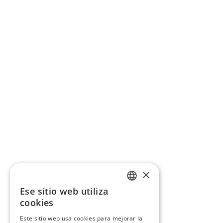
×
Ese sitio web utiliza
CATALAN
cookies
SPANISH
Este sitio web usa cookies para mejorar la