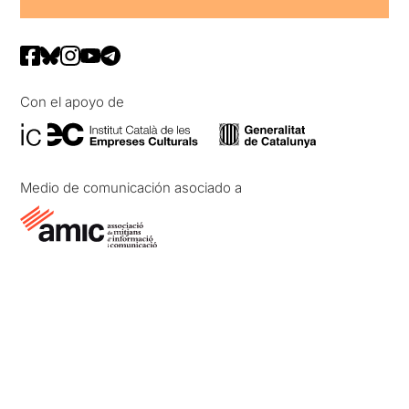
Con el apoyo de
Medio de comunicación asociado a