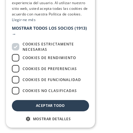
experiencia del usuario. Al utilizar nuestro
sitio web, usted acepta todas las cookies de
acuerdo con nuestra Política de cookies.
Llegir-ne més
MOSTRAR TODOS LOS SOCIOS
(1913)
→
COOKIES ESTRICTAMENTE
NECESARIAS
COOKIES DE RENDIMIENTO
COOKIES DE PREFERENCIAS
COOKIES DE FUNCIONALIDAD
COOKIES NO CLASIFICADAS
ACEPTAR TODO
MOSTRAR DETALLES