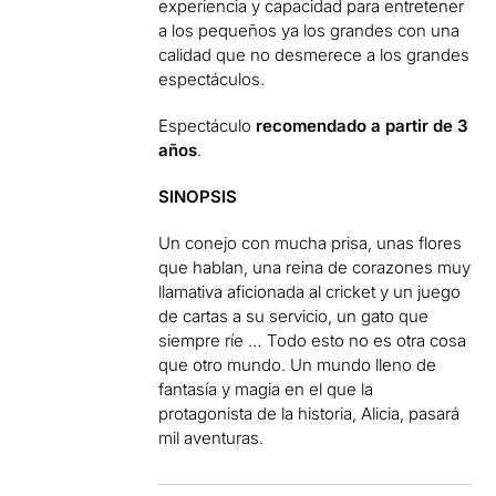
experiencia y capacidad para entretener
a los pequeños ya los grandes con una
calidad que no desmerece a los grandes
espectáculos.
Espectáculo
recomendado a partir de 3
años
.
SINOPSIS
Un conejo con mucha prisa, unas flores
que hablan, una reina de corazones muy
llamativa aficionada al cricket y un juego
de cartas a su servicio, un gato que
siempre ríe … Todo esto no es otra cosa
que otro mundo. Un mundo lleno de
fantasía y magia en el que la
protagonista de la historia, Alicia, pasará
mil aventuras.