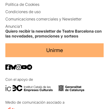
Política de Cookies
Condiciones de uso
Comunicaciones comerciales y Newsletter
Anuncia’t
Quiero recibir la newsletter de Teatre Barcelona con
las novedades, promociones y sorteos
Unirme
Con el apoyo de
Medio de comunicación asociado a