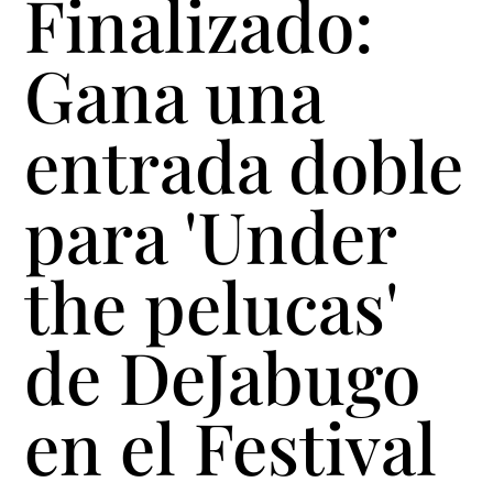
Finalizado:
Gana una
entrada doble
para 'Under
the pelucas'
de DeJabugo
en el Festival