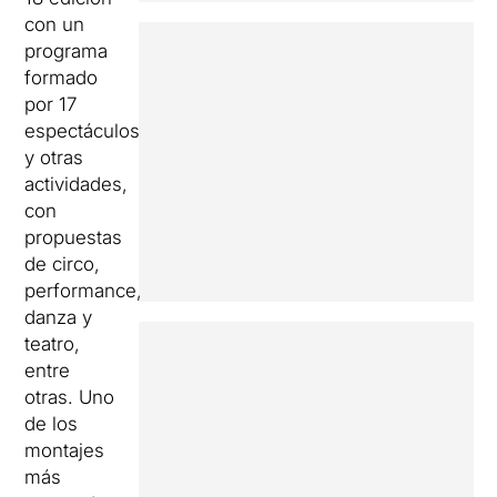
con un
programa
formado
por 17
espectáculos
y otras
actividades,
con
propuestas
de circo,
performance,
danza y
teatro,
entre
otras. Uno
de los
montajes
más