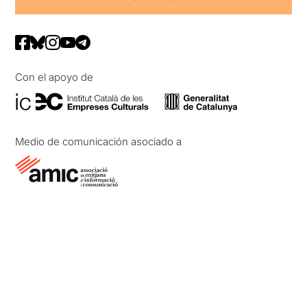
Con el apoyo de
Medio de comunicación asociado a