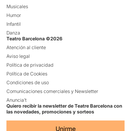
Musicales
Humor
Infantil
Danza
Teatro Barcelona ©2026
Atención al cliente
Aviso legal
Política de privacidad
Política de Cookies
Condiciones de uso
Comunicaciones comerciales y Newsletter
Anuncia’t
Quiero recibir la newsletter de Teatre Barcelona con
las novedades, promociones y sorteos
Unirme