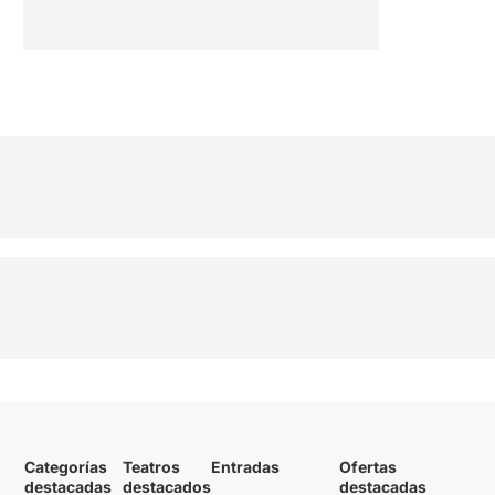
Categorías
Teatros
Entradas
Ofertas
destacadas
destacados
destacadas