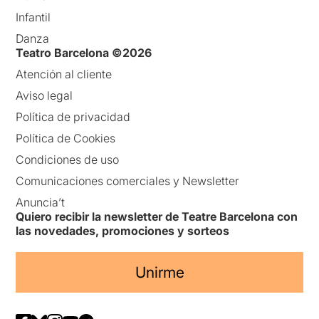
Infantil
Danza
Teatro Barcelona ©2026
Atención al cliente
Aviso legal
Política de privacidad
Política de Cookies
Condiciones de uso
Comunicaciones comerciales y Newsletter
Anuncia’t
Quiero recibir la newsletter de Teatre Barcelona con
las novedades, promociones y sorteos
Unirme