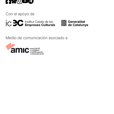
Con el apoyo de
Medio de comunicación asociado a