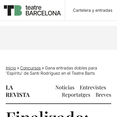
Cartelera y entradas
Inicio
»
Concursos
»
Gana entradas dobles para
'Espíritu' de Santi Rodríguez en el Teatre Barts
LA
Noticias
Entrevistes
REVISTA
Reportatges
Breves