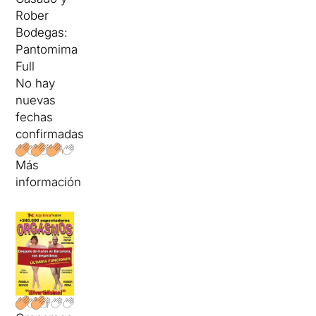
Rober
Bodegas:
Pantomima
Full
No hay
nuevas
fechas
confirmadas
Más
información