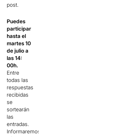
post.
Puedes
participar
hasta el
martes 10
de julio a
las 14:
00h.
Entre
todas las
respuestas
recibidas
se
sortearán
las
entradas.
Informaremos