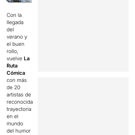
Con la
llegada
del
verano y
el buen
rollo,
vuelve
La
Ruta
Cómica
con más
de 20
artistas de
reconocida
trayectoria
en el
mundo
del humor