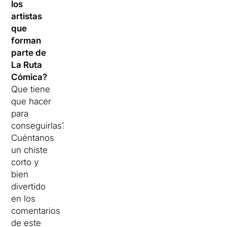
los
artistas
que
forman
parte de
La Ruta
Cómica?
Que tiene
que hacer
para
conseguirlas?
Cuéntanos
un chiste
corto y
bien
divertido
en los
comentarios
de este