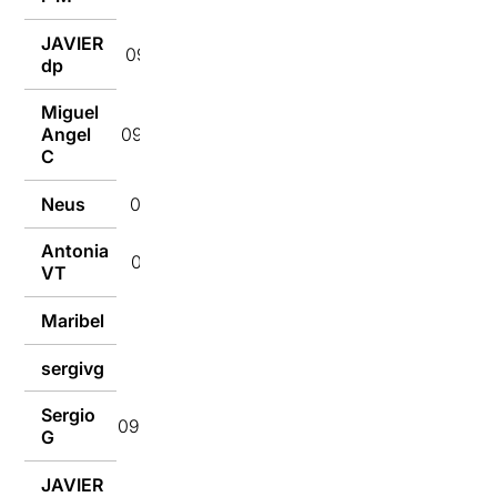
JAVIER
09/07/2018
dp
Miguel
Angel
09/07/2018
C
Neus
09/07/2018
Antonia
09/07/2018
VT
Maribel
09/07/2018
sergivg
09/07/2018
Sergio
09/07/2018
G
JAVIER
09/07/2018