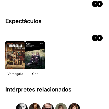
Espectáculos
Verbagàlia
Cor
Intérpretes relacionados