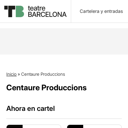
Cartelera y entradas
Inicio
»
Centaure Produccions
Centaure Produccions
Ahora en cartel