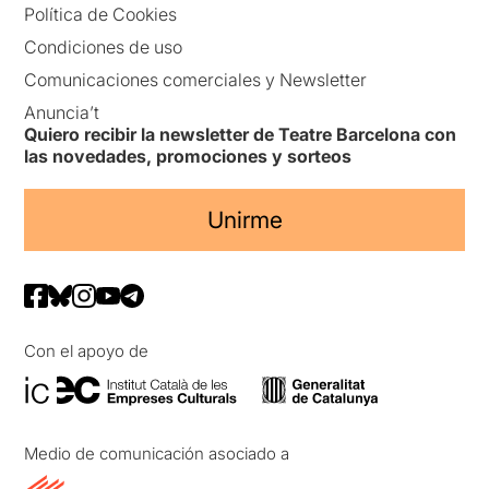
Política de Cookies
Condiciones de uso
Comunicaciones comerciales y Newsletter
Anuncia’t
Quiero recibir la newsletter de Teatre Barcelona con
las novedades, promociones y sorteos
Unirme
Con el apoyo de
Medio de comunicación asociado a