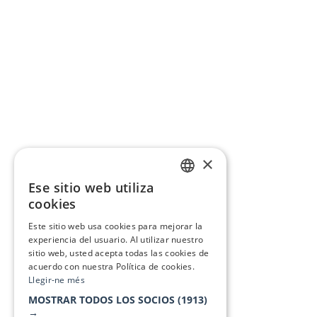
×
Ese sitio web utiliza
CATALAN
cookies
SPANISH
Este sitio web usa cookies para mejorar la
experiencia del usuario. Al utilizar nuestro
sitio web, usted acepta todas las cookies de
acuerdo con nuestra Política de cookies.
Llegir-ne més
MOSTRAR TODOS LOS SOCIOS
(1913)
→