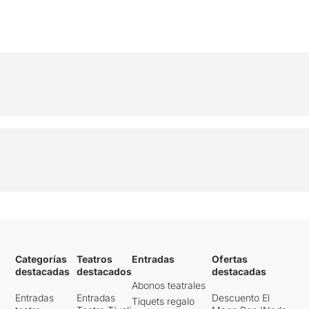
Categorías
Teatros
Entradas
Ofertas
destacadas
destacados
destacadas
Abonos teatrales
Entradas
Entradas
Descuento El
Tiquets regalo