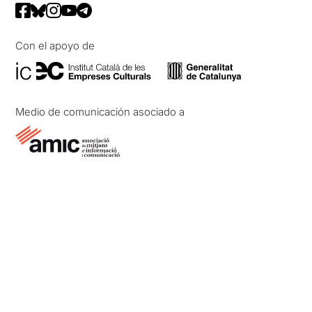
Con el apoyo de
Medio de comunicación asociado a