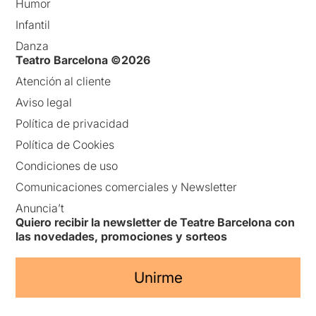
Humor
Infantil
Danza
Teatro Barcelona ©2026
Atención al cliente
Aviso legal
Política de privacidad
Política de Cookies
Condiciones de uso
Comunicaciones comerciales y Newsletter
Anuncia’t
Quiero recibir la newsletter de Teatre Barcelona con
las novedades, promociones y sorteos
Unirme