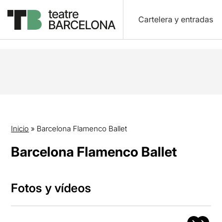
Cartelera y entradas
Inicio
»
Barcelona Flamenco Ballet
Barcelona Flamenco Ballet
Fotos y vídeos