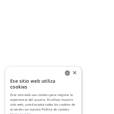
×
Ese sitio web utiliza
CATALAN
cookies
SPANISH
Este sitio web usa cookies para mejorar la
experiencia del usuario. Al utilizar nuestro
sitio web, usted acepta todas las cookies de
acuerdo con nuestra Política de cookies.