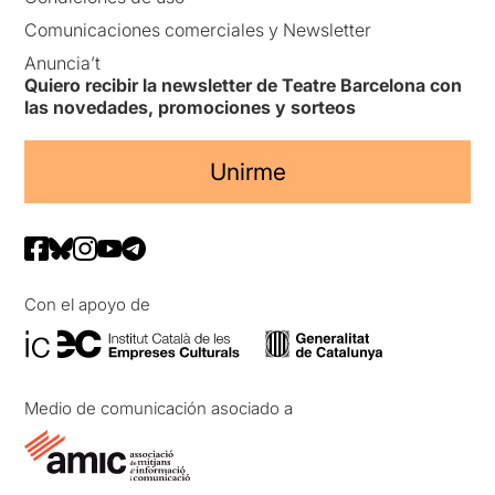
Comunicaciones comerciales y Newsletter
Anuncia’t
Quiero recibir la newsletter de Teatre Barcelona con
las novedades, promociones y sorteos
Unirme
Con el apoyo de
Medio de comunicación asociado a