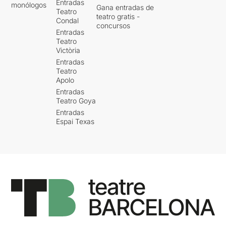
Entradas
monólogos
Gana entradas de
Teatro
teatro gratis -
Condal
concursos
Entradas
Teatro
Victòria
Entradas
Teatro
Apolo
Entradas
Teatro Goya
Entradas
Espai Texas