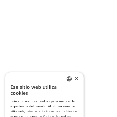
×
Ese sitio web utiliza
CATALAN
cookies
SPANISH
Este sitio web usa cookies para mejorar la
experiencia del usuario. Al utilizar nuestro
sitio web, usted acepta todas las cookies de
acuerdo con nuestra Política de cookies.