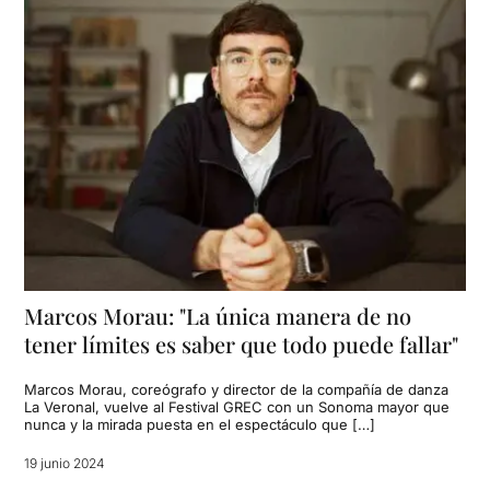
Marcos Morau: "La única manera de no
tener límites es saber que todo puede fallar"
Marcos Morau, coreógrafo y director de la compañía de danza
La Veronal, vuelve al Festival GREC con un Sonoma mayor que
nunca y la mirada puesta en el espectáculo que […]
19 junio 2024