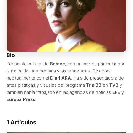
Bio
Periodista cultural de
Betevé
, con un interés particular por
la moda, la indumentaria y las tendencias. Colabora
habitualmente con el
Diari ARA
. Ha sido presentadora de
artes plásticas y visuales del programa
Tria 33
en
TV3
y
también había trabajado en las agencias de noticias
EFE
y
Europa Press
.
1 Artículos