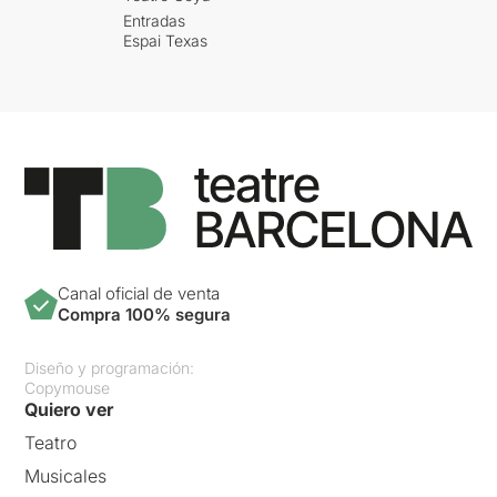
Entradas
Espai Texas
Canal oficial de venta
Compra 100% segura
Diseño y programación:
Copymouse
Quiero ver
Teatro
Musicales