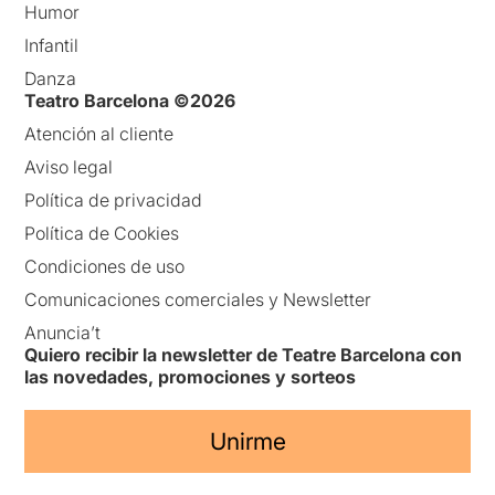
Humor
Infantil
Danza
Teatro Barcelona ©2026
Atención al cliente
Aviso legal
Política de privacidad
Política de Cookies
Condiciones de uso
Comunicaciones comerciales y Newsletter
Anuncia’t
Quiero recibir la newsletter de Teatre Barcelona con
las novedades, promociones y sorteos
Unirme