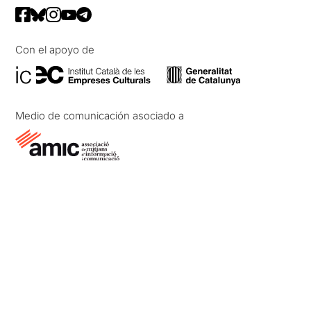
Con el apoyo de
Medio de comunicación asociado a