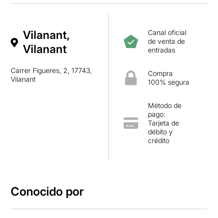
Vilanant,
Canal oficial
de venta de
Vilanant
entradas
Carrer Figueres, 2, 17743,
Compra
Vilanant
100% segura
Método de
pago:
Tarjeta de
débito y
crédito
Conocido por