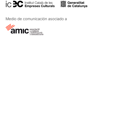
Medio de comunicación asociado a