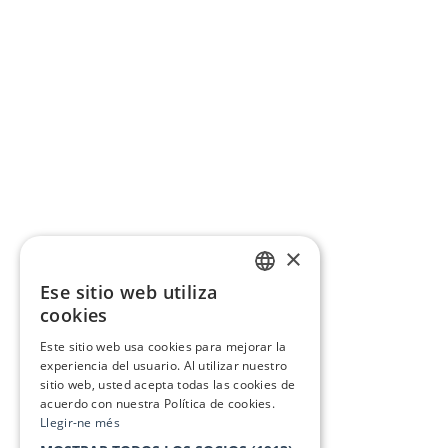
×
Ese sitio web utiliza
CATALAN
cookies
SPANISH
Este sitio web usa cookies para mejorar la
experiencia del usuario. Al utilizar nuestro
sitio web, usted acepta todas las cookies de
acuerdo con nuestra Política de cookies.
Llegir-ne més