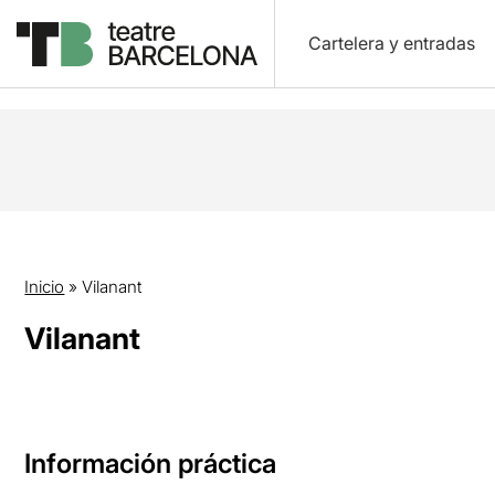
Cartelera y entradas
Inicio
»
Vilanant
Vilanant
Información práctica