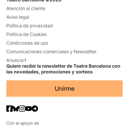
Atención al cliente
Aviso legal
Política de privacidad
Política de Cookies
Condiciones de uso
Comunicaciones comerciales y Newsletter
Anuncia’t
Quiero recibir la newsletter de Teatre Barcelona con
las novedades, promociones y sorteos
Unirme
Con el apoyo de