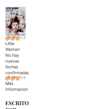
Little
Women
No hay
nuevas
fechas
confirmadas
Más
información
ESCRITO