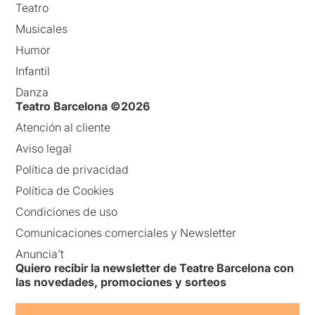
Teatro
Musicales
Humor
Infantil
Danza
Teatro Barcelona ©2026
Atención al cliente
Aviso legal
Política de privacidad
Política de Cookies
Condiciones de uso
Comunicaciones comerciales y Newsletter
Anuncia’t
Quiero recibir la newsletter de Teatre Barcelona con
las novedades, promociones y sorteos