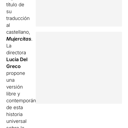
título de
su
traducción
al
castellano,
Mujercitas
.
La
directora
Lucia Del
Greco
propone
una
versión
libre y
contemporánea
de esta
historia
universal