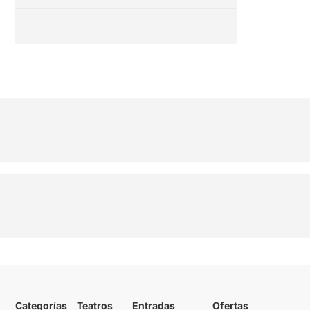
Categorías
Teatros
Entradas
Ofertas