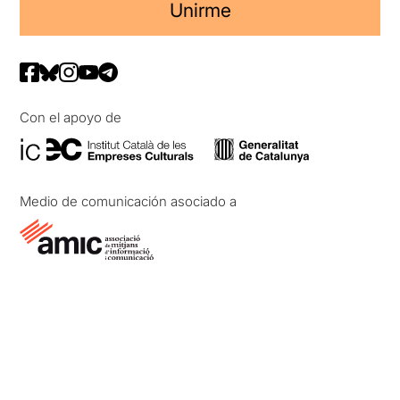
Unirme
Con el apoyo de
Medio de comunicación asociado a