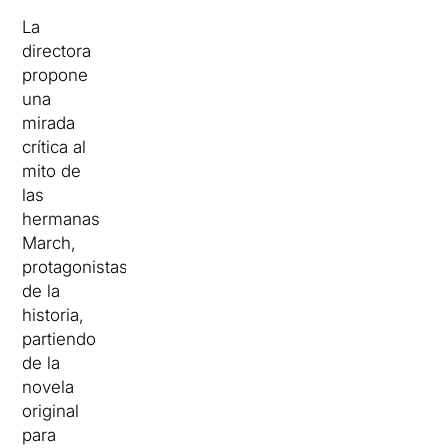
La
directora
propone
una
mirada
crítica al
mito de
las
hermanas
March,
protagonistas
de la
historia,
partiendo
de la
novela
original
para