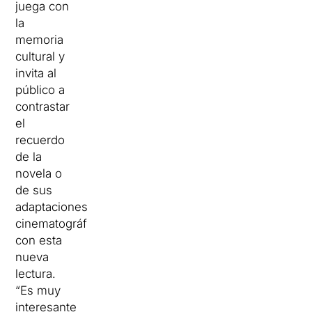
juega con
la
memoria
cultural y
invita al
público a
contrastar
el
recuerdo
de la
novela o
de sus
adaptaciones
cinematográficas
con esta
nueva
lectura.
“Es muy
interesante