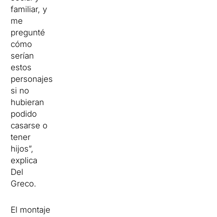
familiar, y
me
pregunté
cómo
serían
estos
personajes
si no
hubieran
podido
casarse o
tener
hijos”,
explica
Del
Greco.
El montaje