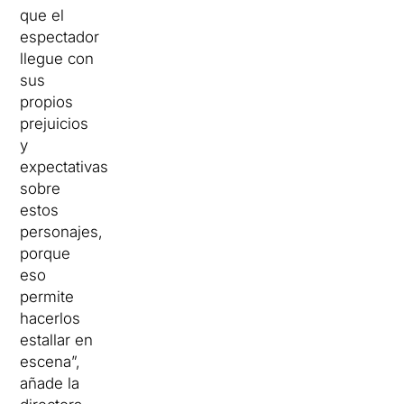
que el
espectador
llegue con
sus
propios
prejuicios
y
expectativas
sobre
estos
personajes,
porque
eso
permite
hacerlos
estallar en
escena”,
añade la