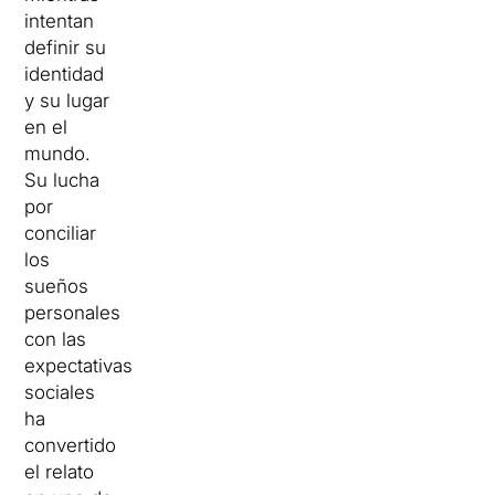
intentan
definir su
identidad
y su lugar
en el
mundo.
Su lucha
por
conciliar
los
sueños
personales
con las
expectativas
sociales
ha
convertido
el relato