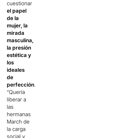
cuestionar
el papel
de la
mujer, la
mirada
masculina,
la presión
estética y
los
ideales
de
perfección
.
“Quería
liberar a
las
hermanas
March de
la carga
social y