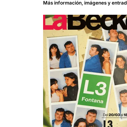
Más información, imágenes y entrad