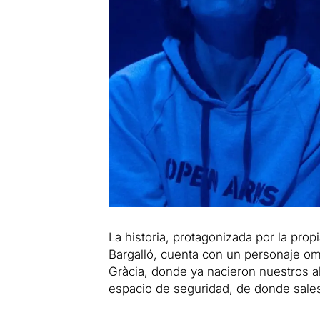
La historia, protagonizada por la prop
Bargalló, cuenta con un personaje om
Gràcia, donde ya nacieron nuestros a
espacio de seguridad, de donde sales