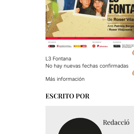
L3 Fontana
No hay nuevas fechas confirmadas
Más información
ESCRITO POR
Redacció