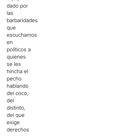
dado por
las
barbaridades
que
escuchamos
en
políticos a
quienes
se les
hincha el
pecho
hablando
del
coco
,
del
distinto,
del que
exige
derechos