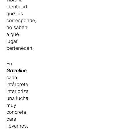
identidad
que les
corresponde,
no saben
a qué
lugar
pertenecen.
En
Gazoline
cada
intérprete
interioriza
una lucha
muy
concreta
para
llevarnos,