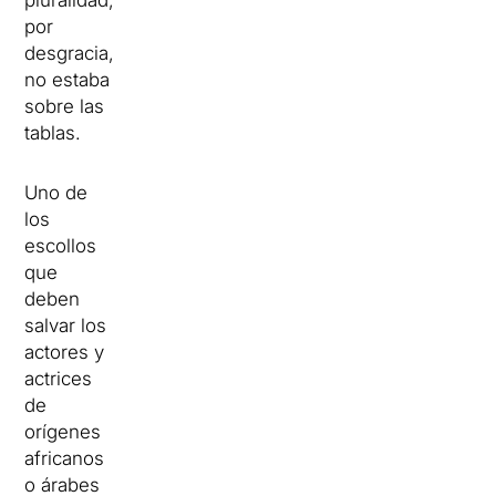
por
desgracia,
no estaba
sobre las
tablas.
Uno de
los
escollos
que
deben
salvar los
actores y
actrices
de
orígenes
africanos
o árabes