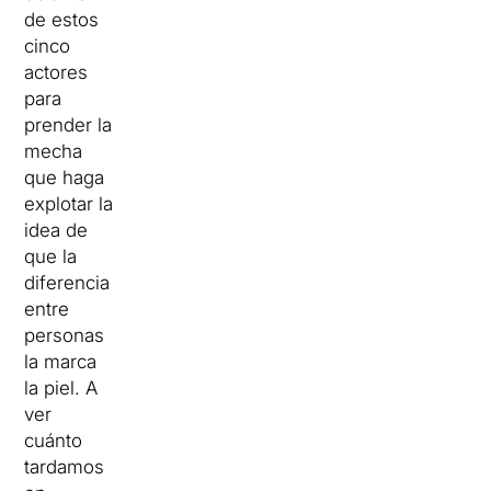
de estos
cinco
actores
para
prender la
mecha
que haga
explotar la
idea de
que la
diferencia
entre
personas
la marca
la piel. A
ver
cuánto
tardamos