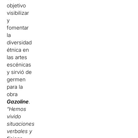
objetivo
visibilizar
y
fomentar
la
diversidad
étnica en
las artes
escénicas
y sirvió de
germen
para la
obra
Gazoline
.
“Hemos
vivido
situaciones
verbales y