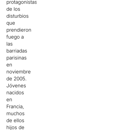
protagonistas
de los
disturbios
que
prendieron
fuego a
las
barriadas
parisinas
en
noviembre
de 2005.
Jóvenes
nacidos
en
Francia,
muchos
de ellos
hijos de