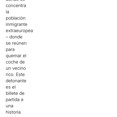
concentra
la
población
inmigrante
extraeuropea
– donde
se reúnen
para
quemar el
coche de
un vecino
rico. Este
detonante
es el
billete de
partida a
una
historia