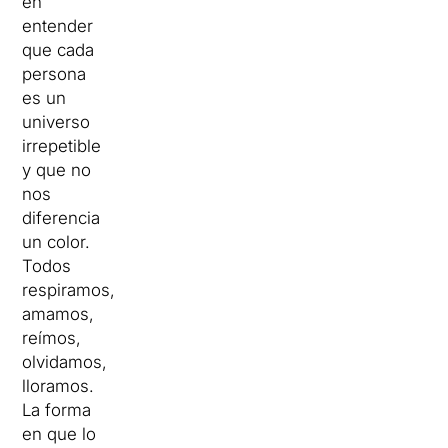
en
entender
que cada
persona
es un
universo
irrepetible
y que no
nos
diferencia
un color.
Todos
respiramos,
amamos,
reímos,
olvidamos,
lloramos.
La forma
en que lo