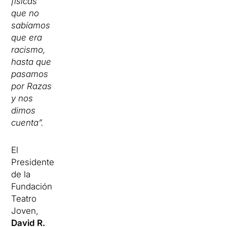
físicas
que no
sabíamos
que era
racismo,
hasta que
pasamos
por Razas
y nos
dimos
cuenta”.
El
Presidente
de la
Fundación
Teatro
Joven,
David R.