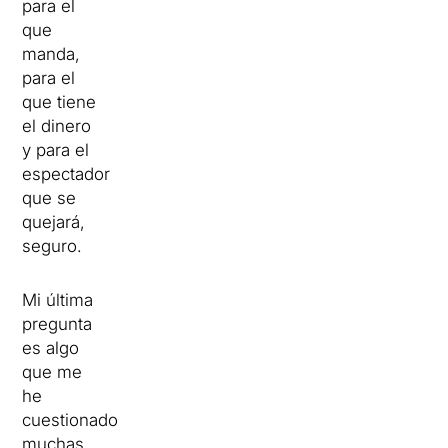
para el
que
manda,
para el
que tiene
el dinero
y para el
espectador
que se
quejará,
seguro.
Mi última
pregunta
es algo
que me
he
cuestionado
muchas