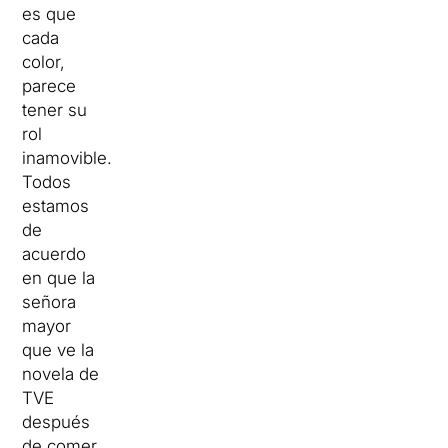
es que
cada
color,
parece
tener su
rol
inamovible.
Todos
estamos
de
acuerdo
en que la
señora
mayor
que ve la
novela de
TVE
después
de comer