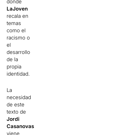
donde
LaJoven
recala en
temas
como el
racismo o
el
desarrollo
de la
propia
identidad.
La
necesidad
de este
texto de
Jordi
Casanovas
viene