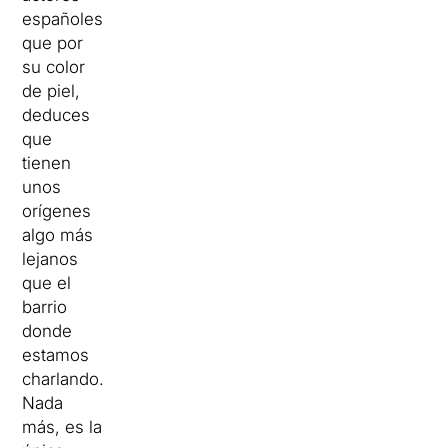
españoles
que por
su color
de piel,
deduces
que
tienen
unos
orígenes
algo más
lejanos
que el
barrio
donde
estamos
charlando.
Nada
más, es la