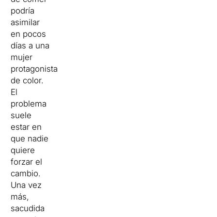
podría
asimilar
en pocos
días a una
mujer
protagonista
de color.
El
problema
suele
estar en
que nadie
quiere
forzar el
cambio.
Una vez
más,
sacudida