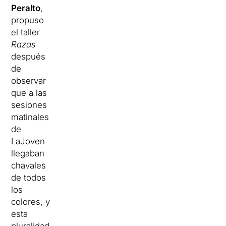
Peralto
,
propuso
el taller
Razas
después
de
observar
que a las
sesiones
matinales
de
LaJoven
llegaban
chavales
de todos
los
colores, y
esta
pluralidad,