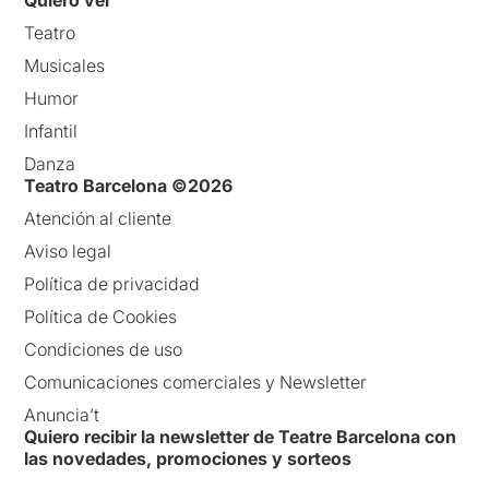
Teatro
Musicales
Humor
Infantil
Danza
Teatro Barcelona ©2026
Atención al cliente
Aviso legal
Política de privacidad
Política de Cookies
Condiciones de uso
Comunicaciones comerciales y Newsletter
Anuncia’t
Quiero recibir la newsletter de Teatre Barcelona con
las novedades, promociones y sorteos