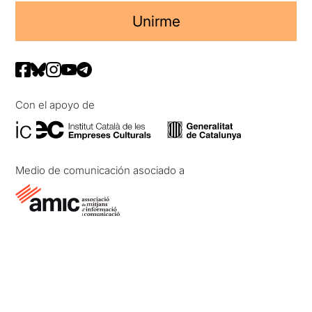
Unirme
Con el apoyo de
Medio de comunicación asociado a