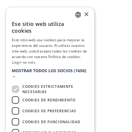
×
Ese sitio web utiliza
CATALAN
cookies
SPANISH
Este sitio web usa cookies para mejorar la
experiencia del usuario. Al utilizar nuestro
sitio web, usted acepta todas las cookies de
acuerdo con nuestra Política de cookies.
Llegir-ne més
MOSTRAR TODOS LOS SOCIOS
(1650)
→
COOKIES ESTRICTAMENTE
NECESARIAS
COOKIES DE RENDIMIENTO
COOKIES DE PREFERENCIAS
COOKIES DE FUNCIONALIDAD