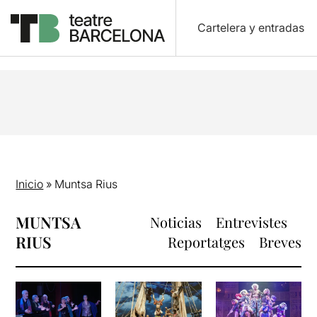
Cartelera y entradas
Inicio
»
Muntsa Rius
MUNTSA
Noticias
Entrevistes
RIUS
Reportatges
Breves