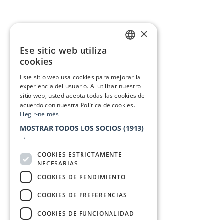
×
Ese sitio web utiliza
CATALAN
cookies
SPANISH
Este sitio web usa cookies para mejorar la
experiencia del usuario. Al utilizar nuestro
sitio web, usted acepta todas las cookies de
acuerdo con nuestra Política de cookies.
Llegir-ne més
MOSTRAR TODOS LOS SOCIOS
(1913)
→
COOKIES ESTRICTAMENTE
NECESARIAS
COOKIES DE RENDIMIENTO
COOKIES DE PREFERENCIAS
COOKIES DE FUNCIONALIDAD