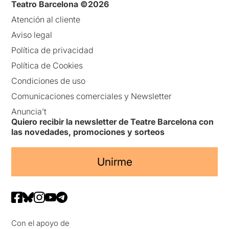
Teatro Barcelona ©2026
Atención al cliente
Aviso legal
Política de privacidad
Política de Cookies
Condiciones de uso
Comunicaciones comerciales y Newsletter
Anuncia’t
Quiero recibir la newsletter de Teatre Barcelona con
las novedades, promociones y sorteos
Unirme
Con el apoyo de