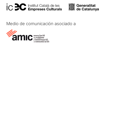
Medio de comunicación asociado a