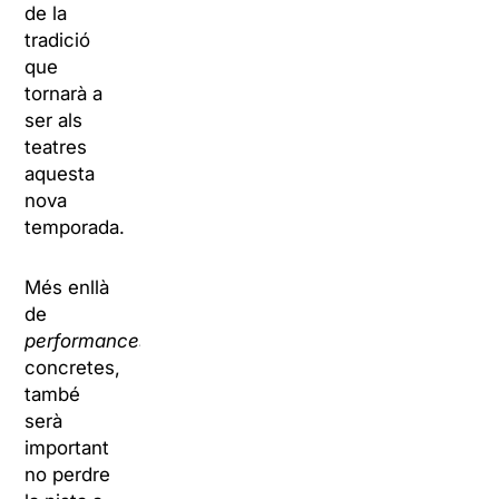
de la
tradició
que
tornarà a
ser als
teatres
aquesta
nova
temporada.
Més enllà
de
performances
concretes,
també
serà
important
no perdre