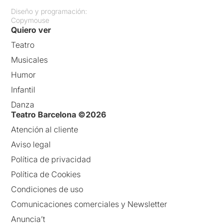
Diseño y programación:
Copymouse
Quiero ver
Teatro
Musicales
Humor
Infantil
Danza
Teatro Barcelona ©2026
Atención al cliente
Aviso legal
Política de privacidad
Política de Cookies
Condiciones de uso
Comunicaciones comerciales y Newsletter
Anuncia’t