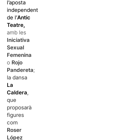
l’aposta
independent
de l’
Antic
Teatre,
amb les
Iniciativa
Sexual
Femenina
o
Rojo
Pandereta
;
la dansa
La
Caldera
,
que
proposarà
figures
com
Roser
López