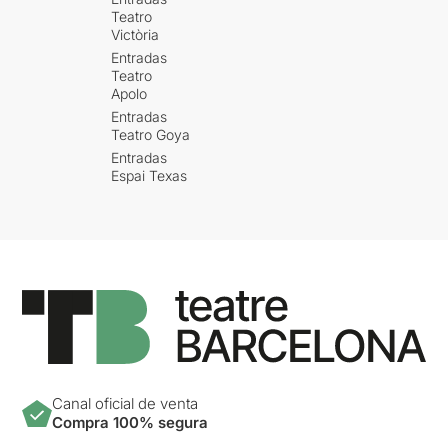
Teatro
Victòria
Entradas
Teatro
Apolo
Entradas
Teatro Goya
Entradas
Espai Texas
Canal oficial de venta
Compra 100% segura