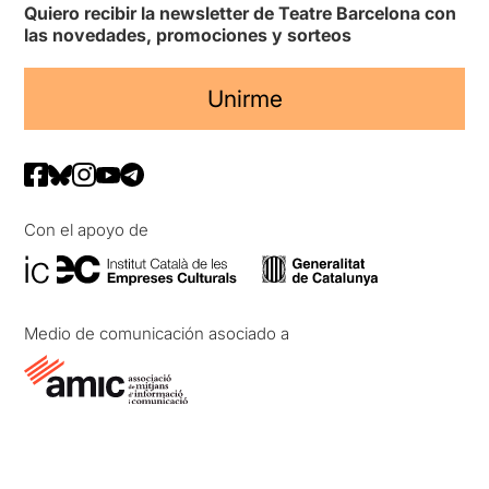
Quiero recibir la newsletter de Teatre Barcelona con
las novedades, promociones y sorteos
Unirme
Con el apoyo de
Medio de comunicación asociado a