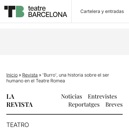
Cartelera y entradas
Inicio
»
Revista
»
'Burro', una historia sobre el ser
humano en el Teatre Romea
LA
Noticias
Entrevistes
REVISTA
Reportatges
Breves
TEATRO