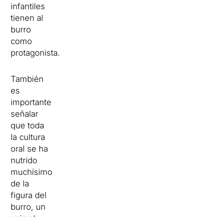
infantiles
tienen al
burro
como
protagonista.
También
es
importante
señalar
que toda
la cultura
oral se ha
nutrido
muchísimo
de la
figura del
burro, un