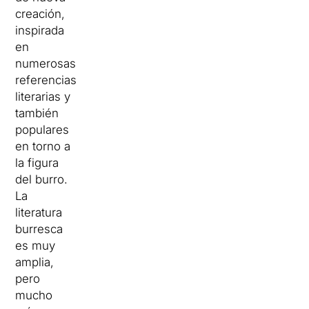
creación,
inspirada
en
numerosas
referencias
literarias y
también
populares
en torno a
la figura
del burro.
La
literatura
burresca
es muy
amplia,
pero
mucho