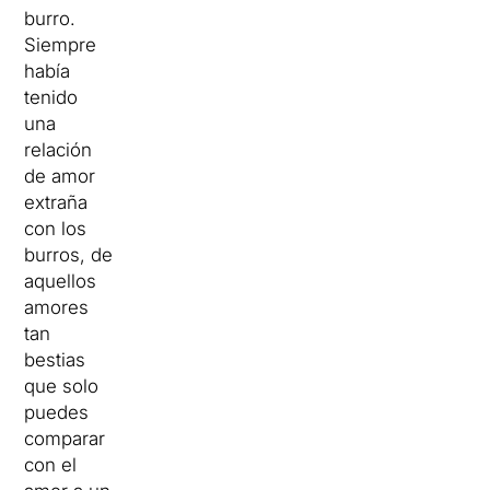
burro.
Siempre
había
tenido
una
relación
de amor
extraña
con los
burros, de
aquellos
amores
tan
bestias
que solo
puedes
comparar
con el