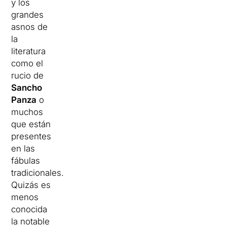
y los
grandes
asnos de
la
literatura
como el
rucio de
Sancho
Panza
o
muchos
que están
presentes
en las
fábulas
tradicionales.
Quizás es
menos
conocida
la notable