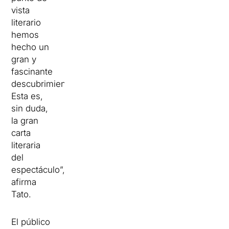
vista
literario
hemos
hecho un
gran y
fascinante
descubrimiento.
Esta es,
sin duda,
la gran
carta
literaria
del
espectáculo”,
afirma
Tato.
El público