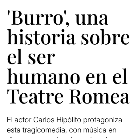
'Burro', una
historia sobre
el ser
humano en el
Teatre Romea
El actor Carlos Hipólito protagoniza
esta tragicomedia, con música en