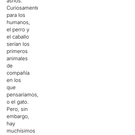
asnos.
Curiosamente
para los
humanos,
el perro y
el caballo
serían los
primeros
animales
de
compañía
en los
que
pensaríamos,
o el gato.
Pero, sin
embargo,
hay
muchísimos