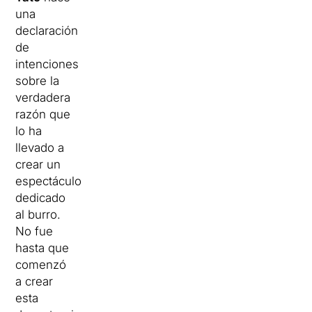
una
declaración
de
intenciones
sobre la
verdadera
razón que
lo ha
llevado a
crear un
espectáculo
dedicado
al burro.
No fue
hasta que
comenzó
a crear
esta