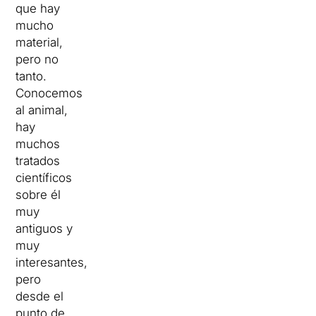
que hay
mucho
material,
pero no
tanto.
Conocemos
al animal,
hay
muchos
tratados
científicos
sobre él
muy
antiguos y
muy
interesantes,
pero
desde el
punto de