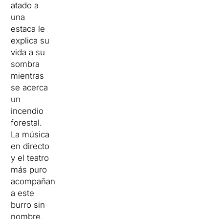
atado a
una
estaca le
explica su
vida a su
sombra
mientras
se acerca
un
incendio
forestal.
La música
en directo
y el teatro
más puro
acompañan
a este
burro sin
nombre,