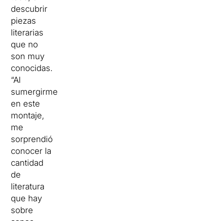
descubrir
piezas
literarias
que no
son muy
conocidas.
“Al
sumergirme
en este
montaje,
me
sorprendió
conocer la
cantidad
de
literatura
que hay
sobre