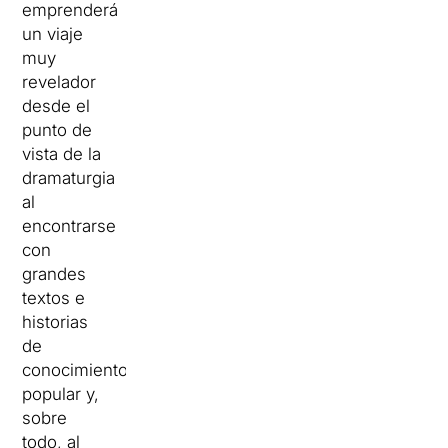
emprenderá
un viaje
muy
revelador
desde el
punto de
vista de la
dramaturgia
al
encontrarse
con
grandes
textos e
historias
de
conocimiento
popular y,
sobre
todo, al