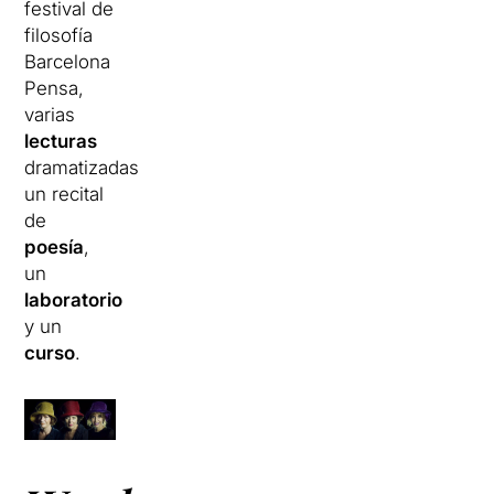
festival de
filosofía
Barcelona
Pensa,
varias
lecturas
dramatizadas,
un recital
de
poesía
,
un
laboratorio
y un
curso
.