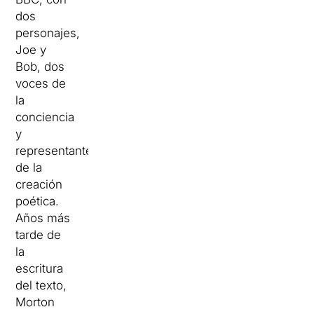
dos
personajes,
Joe y
Bob, dos
voces de
la
conciencia
y
representantes
de la
creación
poética.
Años más
tarde de
la
escritura
del texto,
Morton