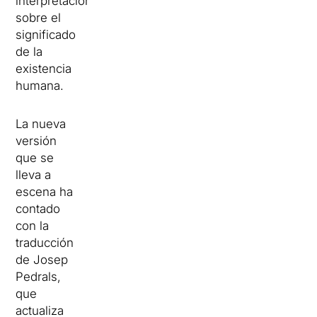
interpretaciones
sobre el
significado
de la
existencia
humana.
La nueva
versión
que se
lleva a
escena ha
contado
con la
traducción
de Josep
Pedrals,
que
actualiza