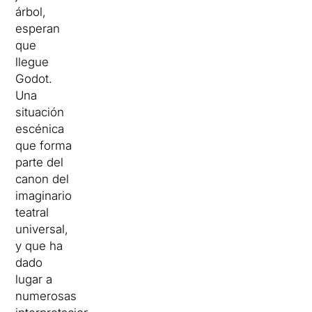
árbol,
esperan
que
llegue
Godot.
Una
situación
escénica
que forma
parte del
canon del
imaginario
teatral
universal,
y que ha
dado
lugar a
numerosas