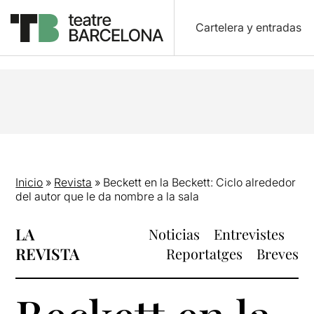
Cartelera y entradas
Inicio
»
Revista
»
Beckett en la Beckett: Ciclo alrededor
del autor que le da nombre a la sala
LA
Noticias
Entrevistes
REVISTA
Reportatges
Breves