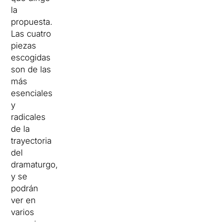
la
propuesta.
Las cuatro
piezas
escogidas
son de las
más
esenciales
y
radicales
de la
trayectoria
del
dramaturgo,
y se
podrán
ver en
varios