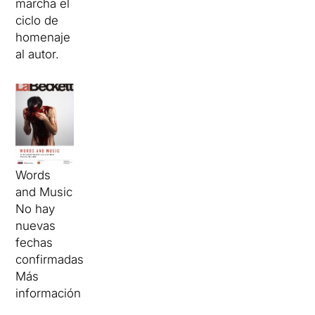
marcha el
ciclo de
homenaje
al autor.
Words
and Music
No hay
nuevas
fechas
confirmadas
Más
información