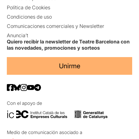
Política de Cookies
Condiciones de uso
Comunicaciones comerciales y Newsletter
Anuncia’t
Quiero recibir la newsletter de Teatre Barcelona con
las novedades, promociones y sorteos
Unirme
Con el apoyo de
Medio de comunicación asociado a