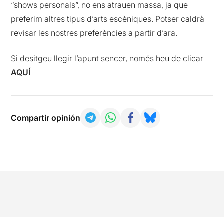
“shows personals”, no ens atrauen massa, ja que
preferim altres tipus d’arts escèniques. Potser caldrà
revisar les nostres preferències a partir d’ara.
Si desitgeu llegir l’apunt sencer, només heu de clicar
AQUÍ
Compartir opinión