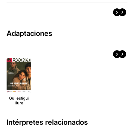
Adaptaciones
Qui estigui
lliure
Intérpretes relacionados