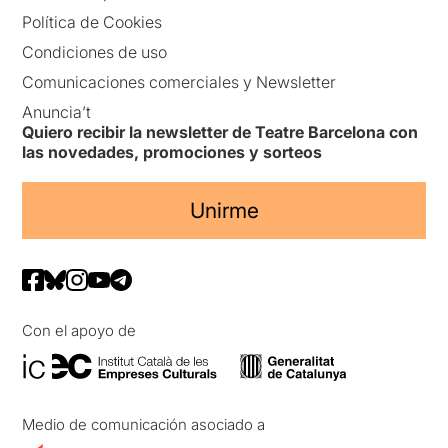
Política de Cookies
Condiciones de uso
Comunicaciones comerciales y Newsletter
Anuncia’t
Quiero recibir la newsletter de Teatre Barcelona con
las novedades, promociones y sorteos
Unirme
Con el apoyo de
Medio de comunicación asociado a