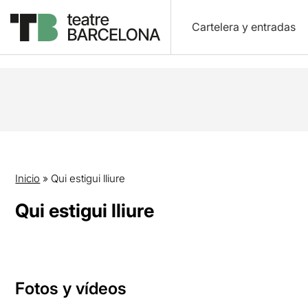
Cartelera y entradas
Inicio
»
Qui estigui lliure
Qui estigui lliure
Fotos y vídeos