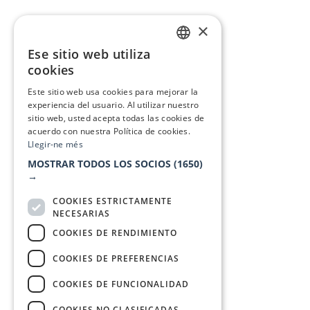
×
Ese sitio web utiliza
CATALAN
cookies
SPANISH
Este sitio web usa cookies para mejorar la
experiencia del usuario. Al utilizar nuestro
sitio web, usted acepta todas las cookies de
acuerdo con nuestra Política de cookies.
Llegir-ne més
MOSTRAR TODOS LOS SOCIOS
(1650)
→
COOKIES ESTRICTAMENTE
NECESARIAS
COOKIES DE RENDIMIENTO
COOKIES DE PREFERENCIAS
COOKIES DE FUNCIONALIDAD
COOKIES NO CLASIFICADAS