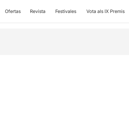
Ofertas
Revista
Festivales
Vota als IX Premis