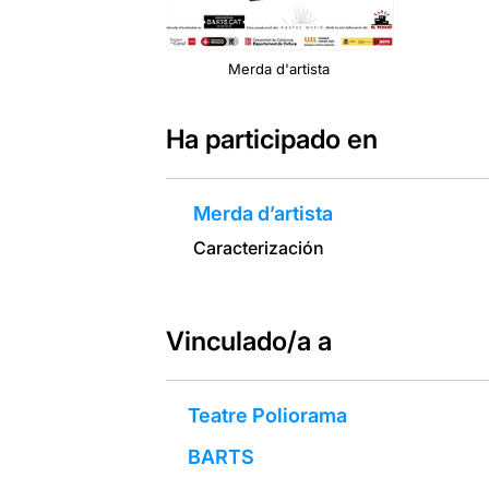
Merda d'artista
Ha participado en
Merda d’artista
Caracterización
Vinculado/a a
Teatre Poliorama
BARTS