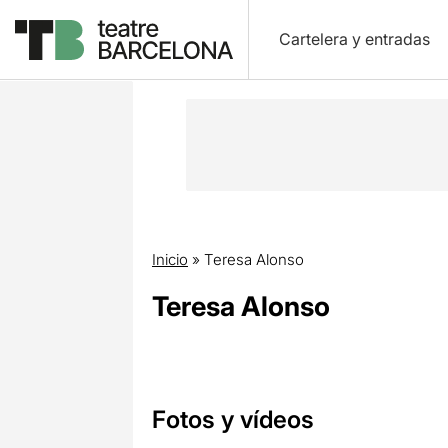
Cartelera y entradas
Inicio
»
Teresa Alonso
Teresa Alonso
Fotos y vídeos