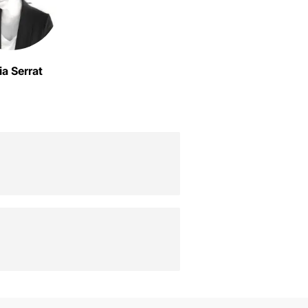
ia Serrat