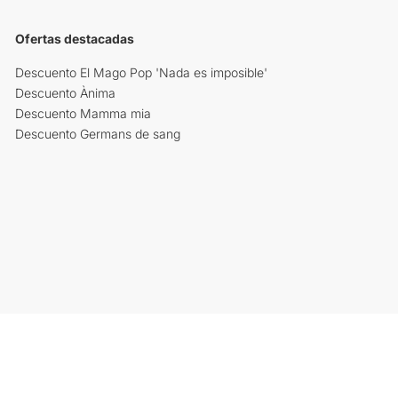
Ofertas destacadas
Descuento El Mago Pop 'Nada es imposible'
Descuento Ànima
Descuento Mamma mia
Descuento Germans de sang