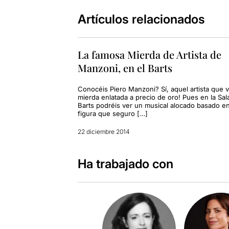
Artículos relacionados
La famosa Mierda de Artista de
Manzoni, en el Barts
Conocéis Piero Manzoni? Sí, aquel artista que 
mierda enlatada a precio de oro! Pues en la Sal
Barts podréis ver un musical alocado basado e
figura que seguro […]
22 diciembre 2014
Ha trabajado con