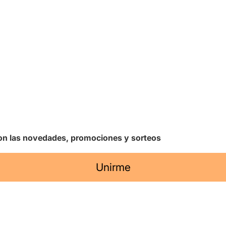
 con las novedades, promociones y sorteos
Unirme