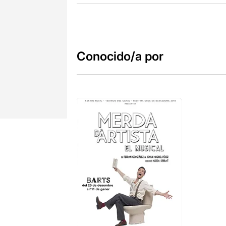
Conocido/a por