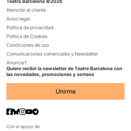
Teatro Barcelona ©2026
Atención al cliente
Aviso legal
Política de privacidad
Política de Cookies
Condiciones de uso
Comunicaciones comerciales y Newsletter
Anuncia’t
Quiero recibir la newsletter de Teatre Barcelona con
las novedades, promociones y sorteos
Unirme
Con el apoyo de