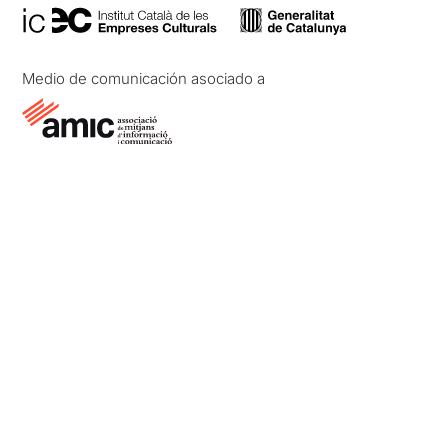
Medio de comunicación asociado a