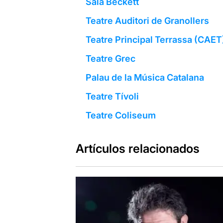
Sala Beckett
Teatre Auditori de Granollers
Teatre Principal Terrassa (CAET
Teatre Grec
Palau de la Música Catalana
Teatre Tívoli
Teatre Coliseum
Artículos relacionados