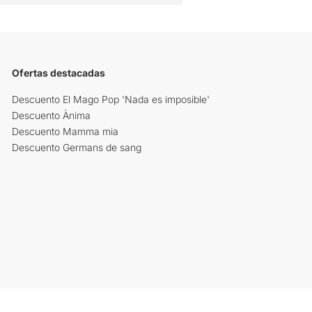
Ofertas destacadas
Descuento El Mago Pop 'Nada es imposible'
Descuento Ànima
Descuento Mamma mia
Descuento Germans de sang