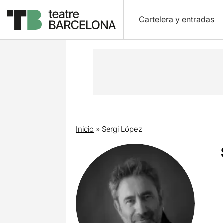
Cartelera y entradas
Inicio
»
Sergi López