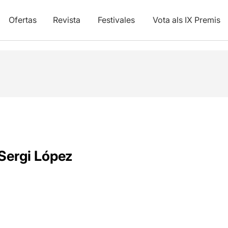
Ofertas
Revista
Festivales
Vota als IX Premis
Sergi López