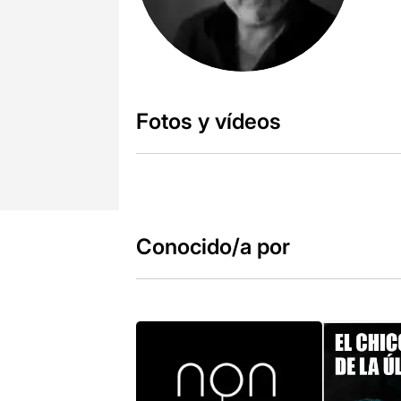
Fotos y vídeos
Conocido/a por