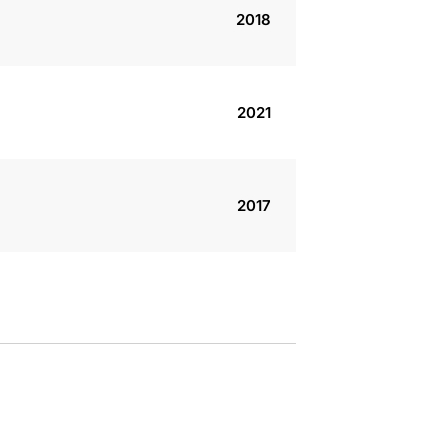
2018
2021
2017