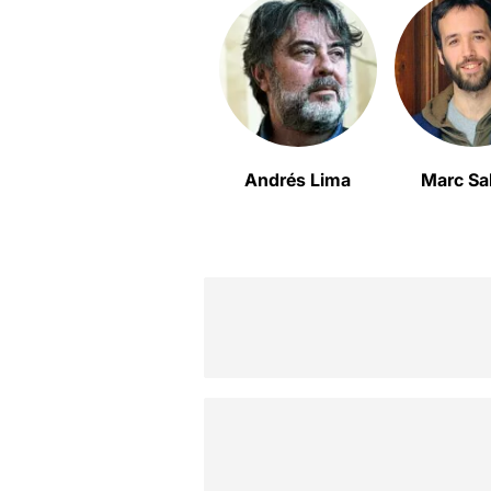
Andrés Lima
Marc Sal