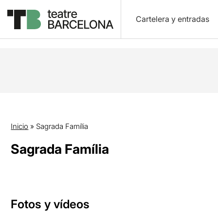
Cartelera y entradas
Inicio
»
Sagrada Família
Sagrada Família
Fotos y vídeos