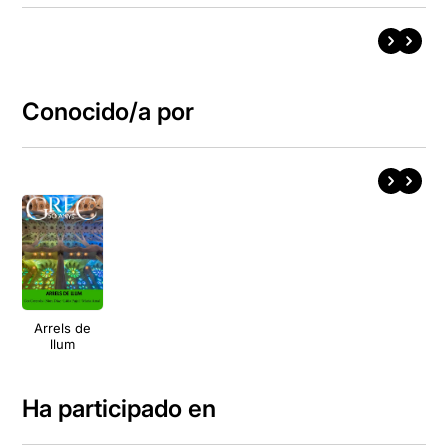
Conocido/a por
Arrels de
llum
Ha participado en