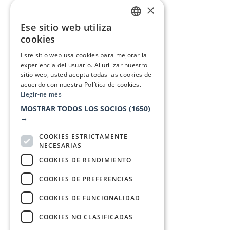
×
Ese sitio web utiliza
CATALAN
cookies
SPANISH
Este sitio web usa cookies para mejorar la
experiencia del usuario. Al utilizar nuestro
sitio web, usted acepta todas las cookies de
acuerdo con nuestra Política de cookies.
Llegir-ne més
MOSTRAR TODOS LOS SOCIOS
(1650)
→
COOKIES ESTRICTAMENTE
NECESARIAS
COOKIES DE RENDIMIENTO
COOKIES DE PREFERENCIAS
COOKIES DE FUNCIONALIDAD
COOKIES NO CLASIFICADAS