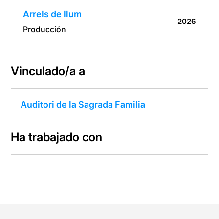
Arrels de llum
2026
Producción
Vinculado/a a
Auditori de la Sagrada Familia
Ha trabajado con