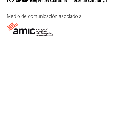
Medio de comunicación asociado a