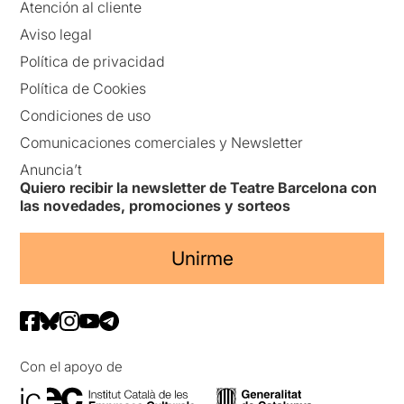
Atención al cliente
Aviso legal
Política de privacidad
Política de Cookies
Condiciones de uso
Comunicaciones comerciales y Newsletter
Anuncia’t
Quiero recibir la newsletter de Teatre Barcelona con
las novedades, promociones y sorteos
Unirme
Con el apoyo de