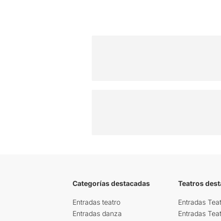
Categorías destacadas
Teatros des
Entradas teatro
Entradas Teat
Entradas danza
Entradas Tea