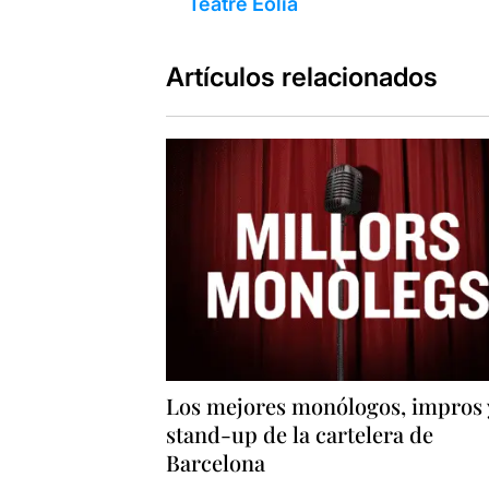
Teatre Eòlia
Artículos relacionados
Los mejores monólogos, impros 
stand-up de la cartelera de
Barcelona