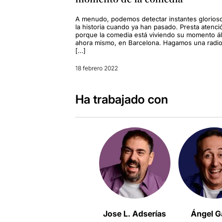
A menudo, podemos detectar instantes glorios
la historia cuando ya han pasado. Presta atenci
porque la comedia está viviendo su momento ál
ahora mismo, en Barcelona. Hagamos una radio
[…]
18 febrero 2022
Ha trabajado con
Jose L. Adserías
Ángel G