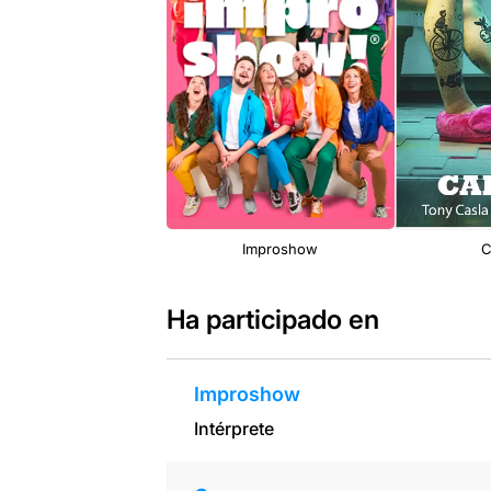
Improshow
C
Ha participado en
Improshow
Intérprete