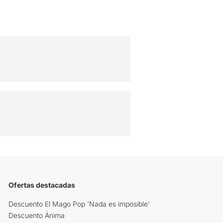
Ofertas destacadas
Descuento El Mago Pop 'Nada es imposible'
Descuento Ànima