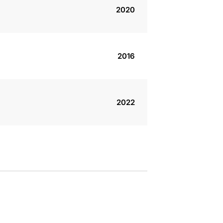
2020
2016
2022