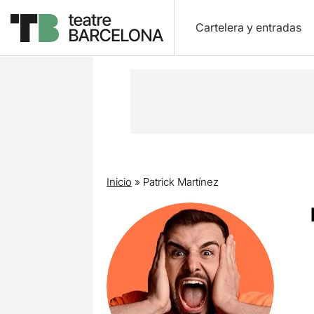
Cartelera y entradas
Inicio
»
Patrick Martínez