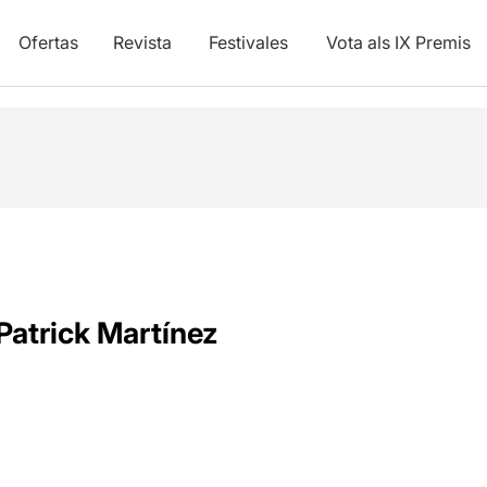
Ofertas
Revista
Festivales
Vota als IX Premis
Patrick Martínez