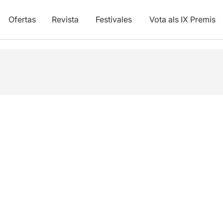
Ofertas
Revista
Festivales
Vota als IX Premis