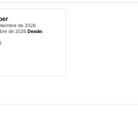
ber
tiembre de 2026
ubre de 2026
Desde:
6