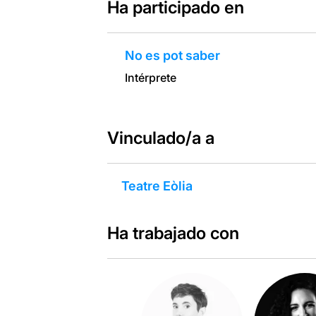
Ha participado en
No es pot saber
Intérprete
Vinculado/a a
Teatre Eòlia
Ha trabajado con