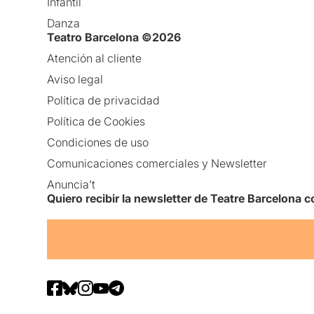
Infantil
Danza
Teatro Barcelona ©2026
Atención al cliente
Aviso legal
Política de privacidad
Política de Cookies
Condiciones de uso
Comunicaciones comerciales y Newsletter
Anuncia’t
Quiero recibir la newsletter de Teatre Barcelona