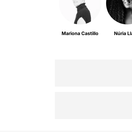
Mariona Castillo
Núria Ll