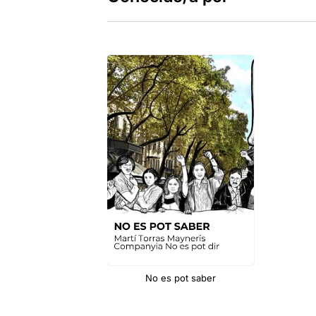
No es pot saber