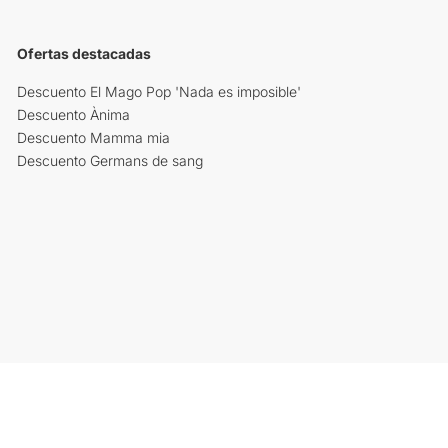
Ofertas destacadas
Descuento El Mago Pop 'Nada es imposible'
Descuento Ànima
Descuento Mamma mia
Descuento Germans de sang